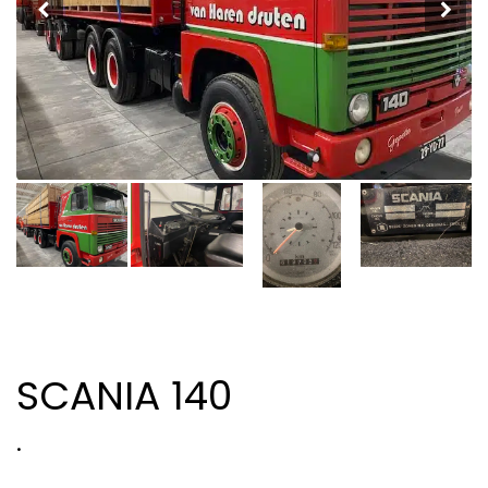
SCANIA 140
.