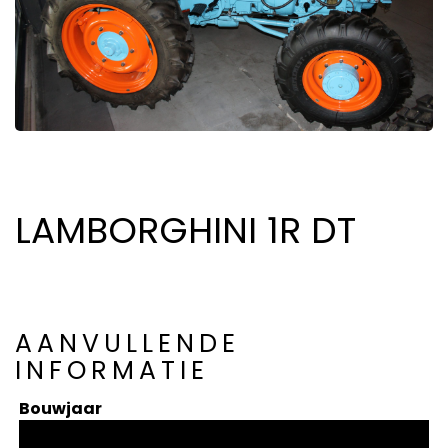
LAMBORGHINI 1R DT
AANVULLENDE
INFORMATIE
Bouwjaar