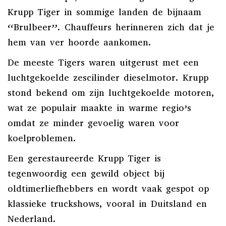
Krupp Tiger in sommige landen de bijnaam
“Brulbeer”. Chauffeurs herinneren zich dat je
hem van ver hoorde aankomen.
De meeste Tigers waren uitgerust met een
luchtgekoelde zescilinder dieselmotor. Krupp
stond bekend om zijn luchtgekoelde motoren,
wat ze populair maakte in warme regio’s
omdat ze minder gevoelig waren voor
koelproblemen.
Een gerestaureerde Krupp Tiger is
tegenwoordig een gewild object bij
oldtimerliefhebbers en wordt vaak gespot op
klassieke truckshows, vooral in Duitsland en
Nederland.