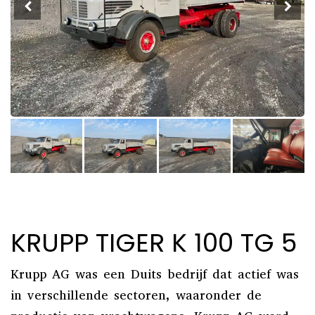
KRUPP TIGER K 100 TG 5
Krupp AG was een Duits bedrijf dat actief was
in verschillende sectoren, waaronder de