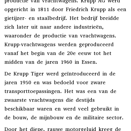
productie van vrachtwagens. Krupp AG werd
opgericht in 1811 door Friedrich Krupp als een
gietijzer- en staalbedrijf. Het bedrijf breidde
zich later uit naar andere industrieën,
waaronder de productie van vrachtwagens.
Krupp-vrachtwagens werden geproduceerd
vanaf het begin van de 20e eeuw tot het
midden van de jaren 1960 in Essen.
De Krupp Tiger werd geïntroduceerd in de
jaren 1950 en was bedoeld voor zware
transporttoepassingen. Het was een van de
zwaarste vrachtwagens die destijds
beschikbaar waren en werd veel gebruikt in
de bouw, de mijnbouw en de militaire sector.
Door het diepe, rauwe motorgeluid kreeg de