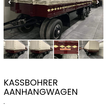
KASSBOHRER
AANHANGWAGEN
.