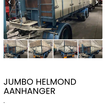
JUMBO HELMOND
AANHANGER
.