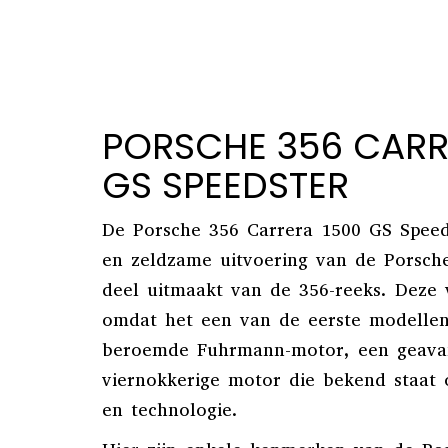
PORSCHE 356 CARR
GS SPEEDSTER
De Porsche 356 Carrera 1500 GS Speeds
en zeldzame uitvoering van de Porsche
deel uitmaakt van de 356-reeks. Deze v
omdat het een van de eerste modellen
beroemde Fuhrmann-motor, een geava
viernokkerige motor die bekend staat o
en technologie.