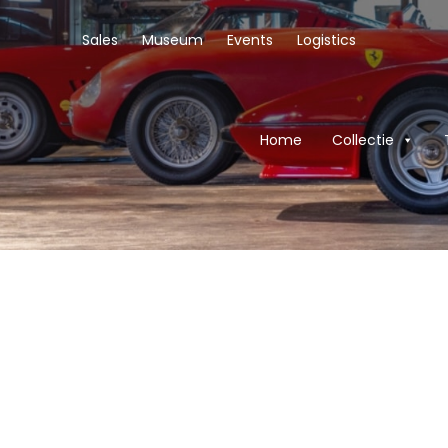
Sales
Museum
Events
Logistics
Home
Collectie