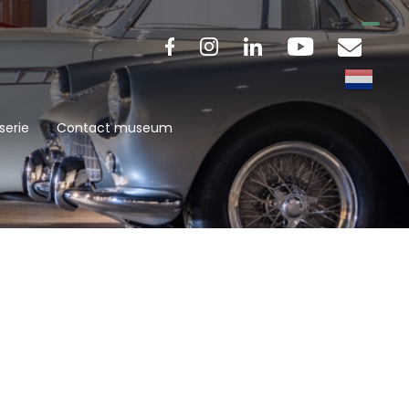
serie
Contact museum