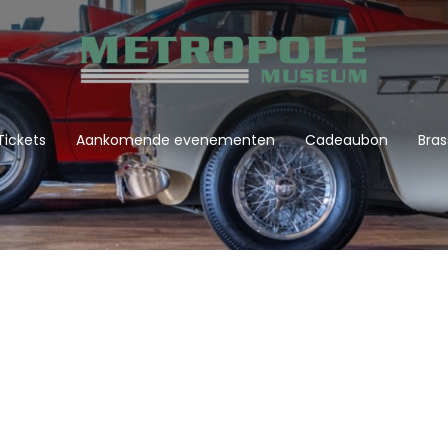
Tickets
Aankomende evenementen
Cadeaubon
Bras