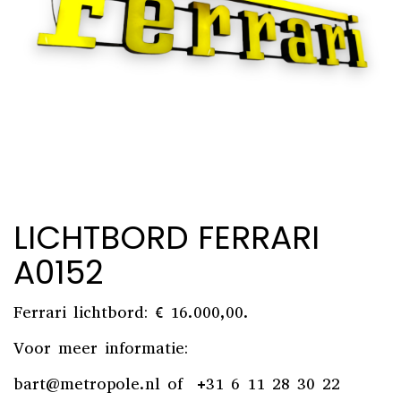
LICHTBORD FERRARI
A0152
Ferrari lichtbord: € 16.000,00.
Voor meer informatie:
bart@metropole.nl
of +31 6 11 28 30 22