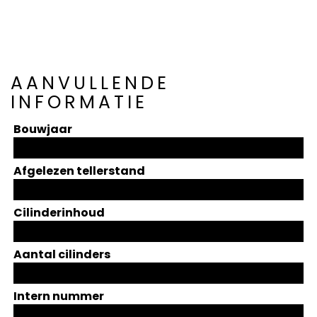
AANVULLENDE
INFORMATIE
Bouwjaar
Afgelezen tellerstand
Cilinderinhoud
Aantal cilinders
Intern nummer