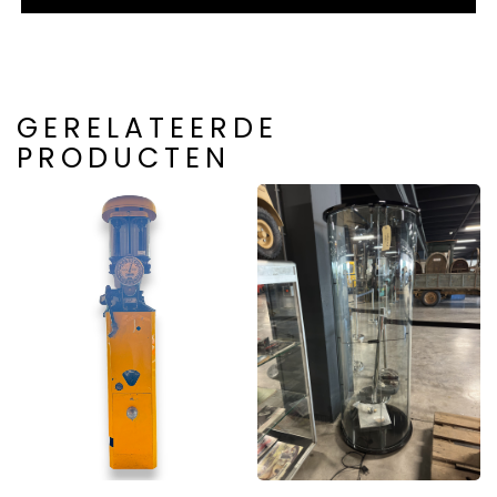
GERELATEERDE
PRODUCTEN