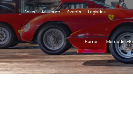
Sales
Museum
Events
Logistics
Home
Mercedes-Be