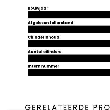
Bouwjaar
Afgelezen tellerstand
Cilinderinhoud
Aantal cilinders
Intern nummer
GERELATEERDE PR