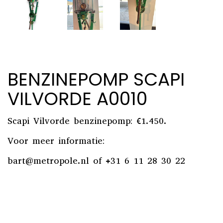
BENZINEPOMP SCAPI
VILVORDE A0010
Scapi Vilvorde benzinepomp: €1.450.
Voor meer informatie:
bart@metropole.nl
of +31 6 11 28 30 22