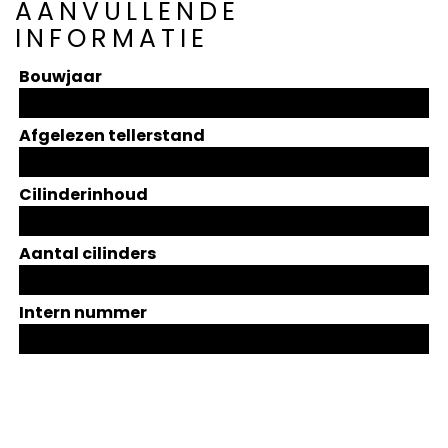
AANVULLENDE
INFORMATIE
Bouwjaar
Afgelezen tellerstand
Cilinderinhoud
Aantal cilinders
Intern nummer