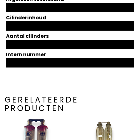
Cilinderinhoud
Aantal cilinders
Intern nummer
GERELATEERDE
PRODUCTEN