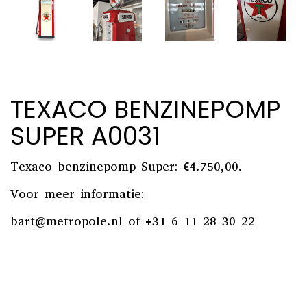
TEXACO BENZINEPOMP
SUPER A0031
Texaco benzinepomp Super: €4.750,00.
Voor meer informatie:
bart@metropole.nl
of +31 6 11 28 30 22