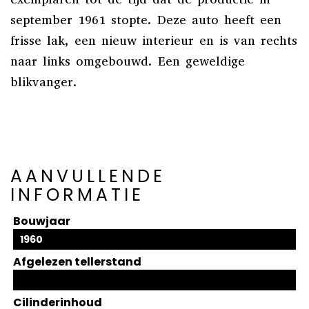
september 1961 stopte. Deze auto heeft een
frisse lak, een nieuw interieur en is van rechts
naar links omgebouwd. Een geweldige
blikvanger.
AANVULLENDE
INFORMATIE
Bouwjaar
1960
Afgelezen tellerstand
Cilinderinhoud