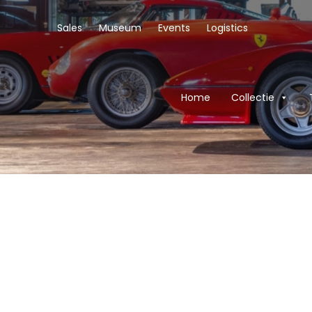
Sales
Museum
Events
Logistics
Home
Collectie