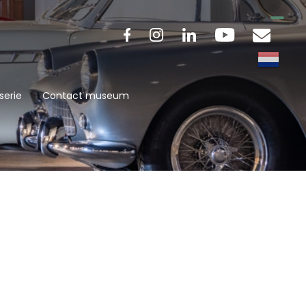
serie
Contact museum