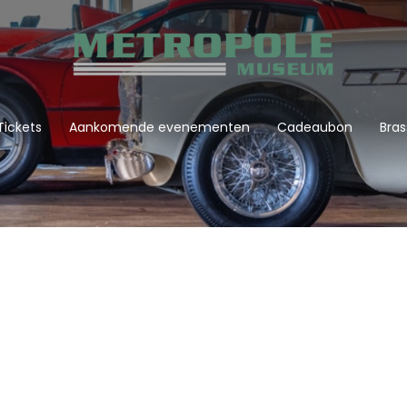
Tickets
Aankomende evenementen
Cadeaubon
Bras