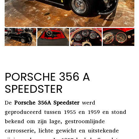
PORSCHE 356 A
SPEEDSTER
De
Porsche 356A Speedster
werd
geproduceerd tussen 1955 en 1959 en stond
bekend om zijn lage, gestroomlijnde
carrosserie, lichte gewicht en uitstekende