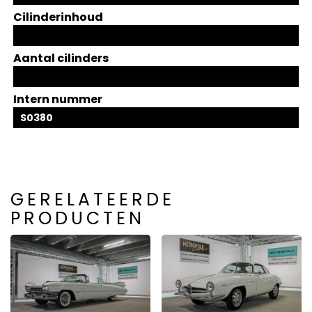
Cilinderinhoud
Aantal cilinders
Intern nummer
S0380
GERELATEERDE
PRODUCTEN