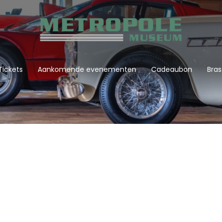
Tickets
Aankomende evenementen
Cadeaubon
Bras