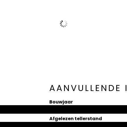
AANVULLENDE 
Bouwjaar
Afgelezen tellerstand