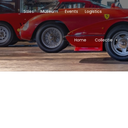
Sales
Museum
Events
Logistics
Home
Collectie