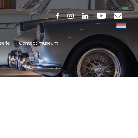
serie
Contact museum