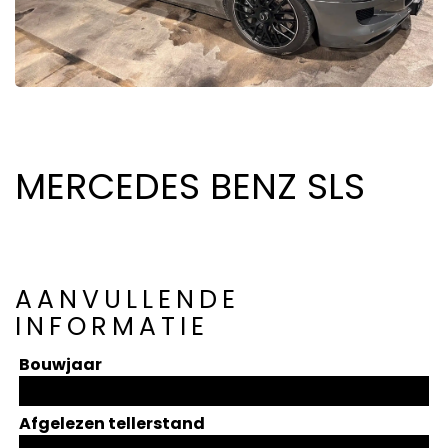
MERCEDES BENZ SLS
AANVULLENDE
INFORMATIE
Bouwjaar
Afgelezen tellerstand