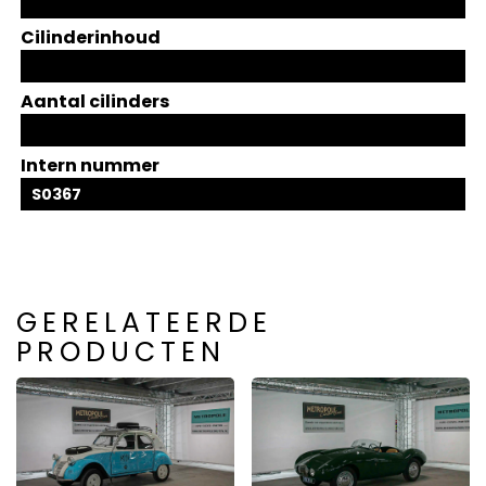
Cilinderinhoud
Aantal cilinders
Intern nummer
S0367
GERELATEERDE
PRODUCTEN