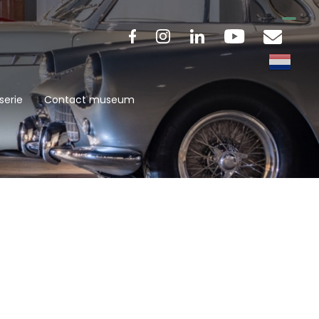
serie
Contact museum