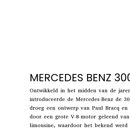
MERCEDES BENZ 300
Ontwikkeld in het midden van de jare
introduceerde de Mercedes-Benz de 30
droeg een ontwerp van Paul Bracq en
door een grote V-8-motor geleend van
limousine, waardoor het bekend werd a