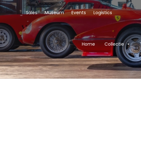
Sales
Museum
Events
Logistics
Home
Collectie