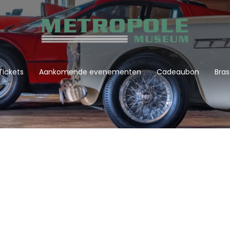
Tickets
Aankomende evenementen
Cadeaubon
Bras