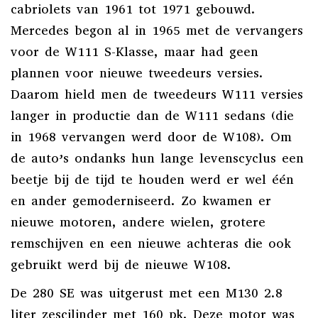
cabriolets van 1961 tot 1971 gebouwd.
Mercedes begon al in 1965 met de vervangers
voor de W111 S-Klasse, maar had geen
plannen voor nieuwe tweedeurs versies.
Daarom hield men de tweedeurs W111 versies
langer in productie dan de W111 sedans (die
in 1968 vervangen werd door de W108). Om
de auto’s ondanks hun lange levenscyclus een
beetje bij de tijd te houden werd er wel één
en ander gemoderniseerd. Zo kwamen er
nieuwe motoren, andere wielen, grotere
remschijven en een nieuwe achteras die ook
gebruikt werd bij de nieuwe W108.
De 280 SE was uitgerust met een M130 2.8
liter zescilinder met 160 pk. Deze motor was