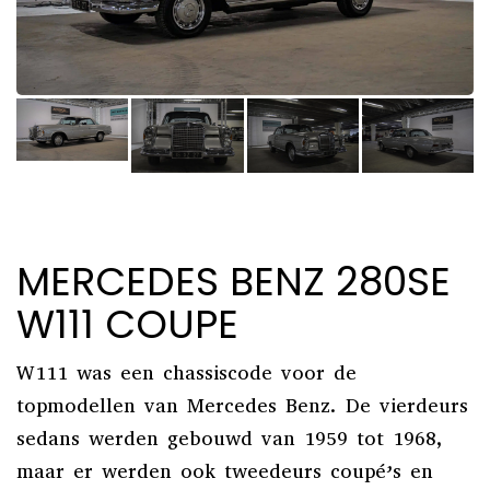
MERCEDES BENZ 280SE
W111 COUPE
W111 was een chassiscode voor de
topmodellen van Mercedes Benz. De vierdeurs
sedans werden gebouwd van 1959 tot 1968,
maar er werden ook tweedeurs coupé’s en