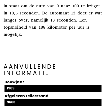
in staat om de auto van 0 naar 100 te krijgen
in 10,5 seconden. De automaat 13 doet er wat
langer over, namelijk 13 seconden. Een
topsnelheid van 188 kilometer per uur is
mogelijk.
AANVULLENDE
INFORMATIE
Bouwjaar
1969
Afgelezen tellerstand
9668