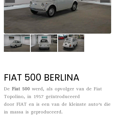
FIAT 500 BERLINA
De
Fiat 500
werd, als opvolger van de
Fiat
Topolino
, in 1957 geïntroduceerd
door
FIAT
en is een van de kleinste auto’s die
in massa is geproduceerd.