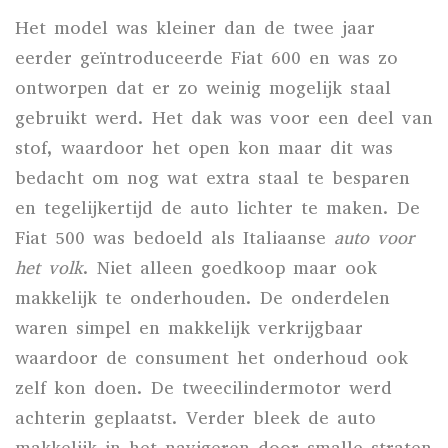
Het model was kleiner dan de twee jaar
eerder geïntroduceerde
Fiat 600
en was zo
ontworpen dat er zo weinig mogelijk staal
gebruikt werd. Het dak was voor een deel van
stof, waardoor het open kon maar dit was
bedacht om nog wat extra staal te besparen
en tegelijkertijd de auto lichter te maken. De
Fiat 500 was bedoeld als Italiaanse
auto voor
het volk
. Niet alleen goedkoop maar ook
makkelijk te onderhouden. De onderdelen
waren simpel en makkelijk verkrijgbaar
waardoor de consument het onderhoud ook
zelf kon doen. De
tweecilindermotor
werd
achterin geplaatst. Verder bleek de auto