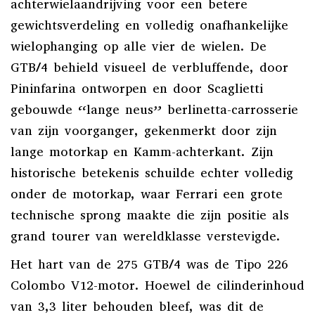
achterwielaandrijving voor een betere
gewichtsverdeling en volledig onafhankelijke
wielophanging op alle vier de wielen. De
GTB/4 behield visueel de verbluffende, door
Pininfarina ontworpen en door Scaglietti
gebouwde “lange neus” berlinetta-carrosserie
van zijn voorganger, gekenmerkt door zijn
lange motorkap en Kamm-achterkant. Zijn
historische betekenis schuilde echter volledig
onder de motorkap, waar Ferrari een grote
technische sprong maakte die zijn positie als
grand tourer van wereldklasse verstevigde.
Het hart van de 275 GTB/4 was de Tipo 226
Colombo V12-motor. Hoewel de cilinderinhoud
van 3,3 liter behouden bleef, was dit de