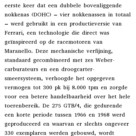
eerste keer dat een dubbele bovenliggende
nokkenas (DOHC) – vier nokkenassen in totaal
– werd gebruikt in een productieversie van
Ferrari, een technologie die direct was
geïnspireerd op de racemotoren van
Maranello. Deze mechanische verfijning,
standaard gecombineerd met zes Weber-
carburateurs en een droogcarter-
smeersysteem, verhoogde het opgegeven
vermogen tot 300 pk bij 8.000 tpm en zorgde
voor een betere handelbaarheid over het hele
toerenbereik. De 275 GTB/4, die gedurende
een korte periode tussen 1966 en 1968 werd
geproduceerd en waarvan er slechts ongeveer
330 exemplaren werden gebouwd, wordt