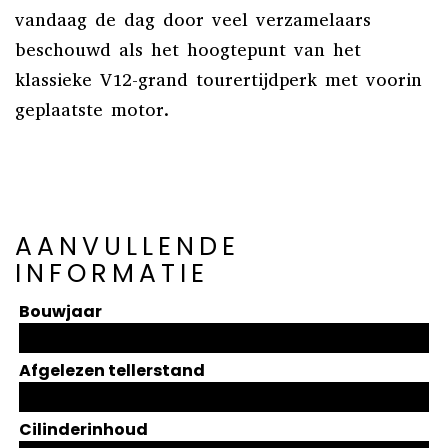
vandaag de dag door veel verzamelaars
beschouwd als het hoogtepunt van het
klassieke V12-grand tourertijdperk met voorin
geplaatste motor.
AANVULLENDE
INFORMATIE
Bouwjaar
Afgelezen tellerstand
Cilinderinhoud