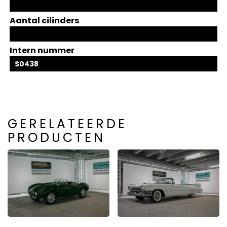
Aantal cilinders
Intern nummer
S0438
GERELATEERDE
PRODUCTEN