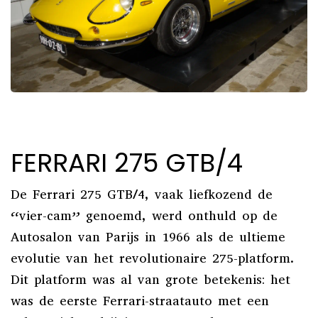
FERRARI 275 GTB/4
De Ferrari 275 GTB/4, vaak liefkozend de
“vier-cam” genoemd, werd onthuld op de
Autosalon van Parijs in 1966 als de ultieme
evolutie van het revolutionaire 275-platform.
Dit platform was al van grote betekenis: het
was de eerste Ferrari-straatauto met een