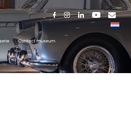
serie
Contact museum