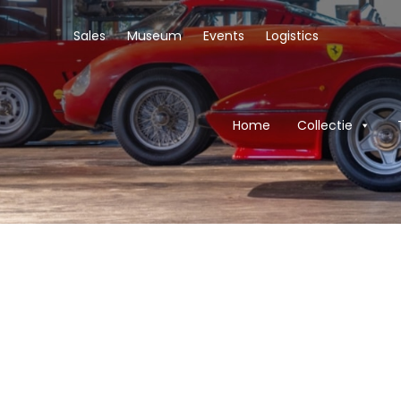
Sales
Museum
Events
Logistics
Home
Collectie