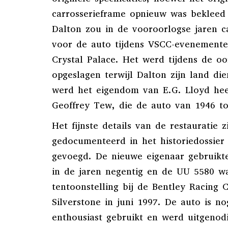
carrosserieframe opnieuw was bekleed
Dalton zou in de vooroorlogse jaren 
voor de auto tijdens VSCC-evenemente
Crystal Palace. Het werd tijdens de oo
opgeslagen terwijl Dalton zijn land di
werd het eigendom van E.G. Lloyd hee
Geoffrey Tew, die de auto van 1946 to
Het fijnste details van de restauratie z
gedocumenteerd in het historiedossier 
gevoegd. De nieuwe eigenaar gebruikte
in de jaren negentig en de UU 5580 w
tentoonstelling bij de Bentley Racing
Silverstone in juni 1997. De auto is no
enthousiast gebruikt en werd uitgenod