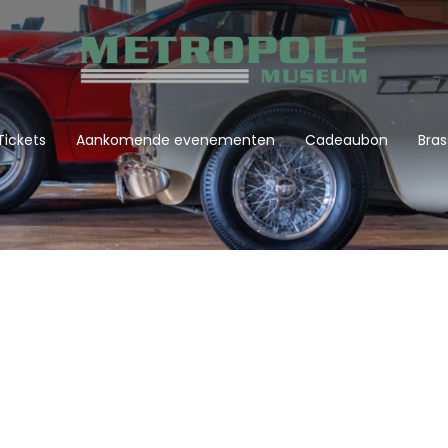
Tickets
Aankomende evenementen
Cadeaubon
Bras