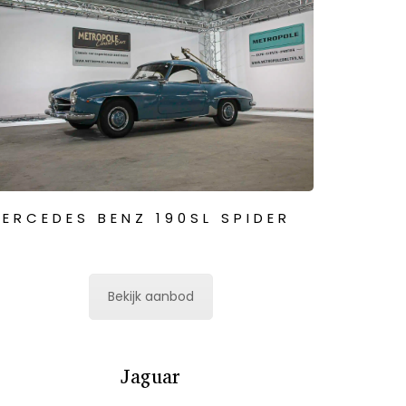
ERCEDES BENZ 190SL SPIDER
Bekijk aanbod
Jaguar