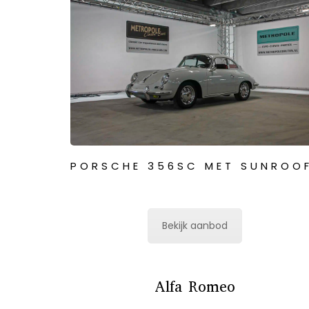
PORSCHE 356SC MET SUNROO
Bekijk aanbod
Alfa Romeo