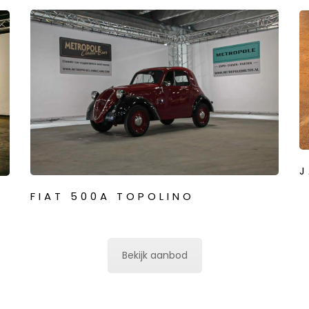
J
FIAT 500A TOPOLINO
Bekijk aanbod