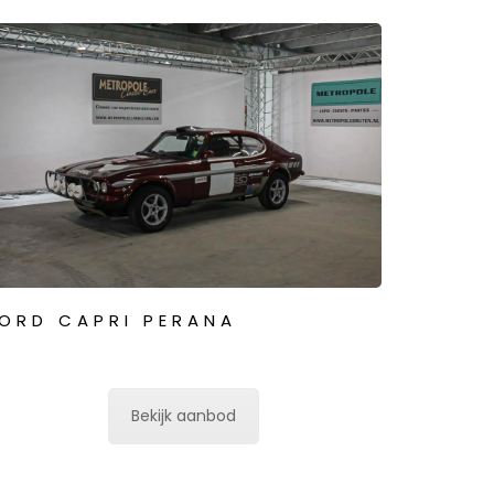
ORD CAPRI PERANA
Bekijk aanbod