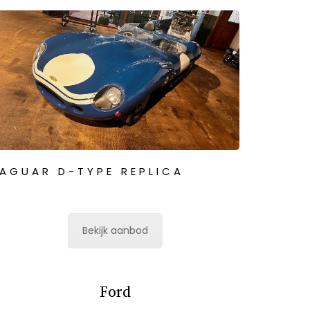
AGUAR D-TYPE REPLICA
Bekijk aanbod
Ford