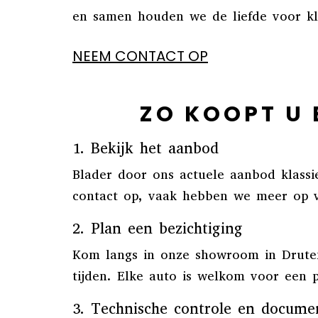
en samen houden we de liefde voor kla
NEEM CONTACT OP
ZO KOOPT U 
1. Bekijk het aanbod
Blader door ons actuele aanbod klassi
contact op, vaak hebben we meer op v
2. Plan een bezichtiging
Kom langs in onze showroom in Druten 
tijden. Elke auto is welkom voor een p
3. Technische controle en docume