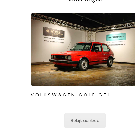
VOLKSWAGEN GOLF GTI
Bekijk aanbod