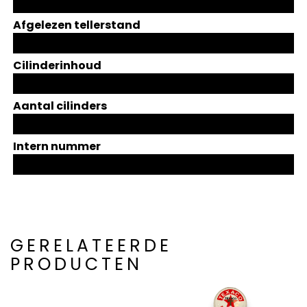
Afgelezen tellerstand
Cilinderinhoud
Aantal cilinders
Intern nummer
GERELATEERDE
PRODUCTEN