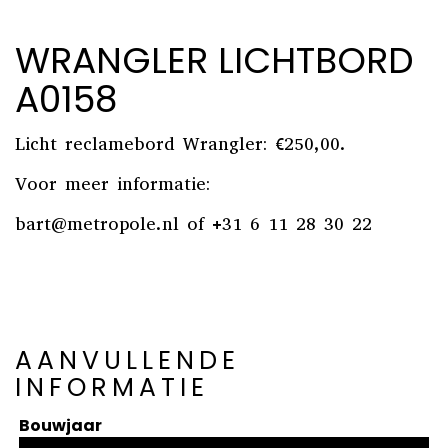
WRANGLER LICHTBORD
A0158
Licht reclamebord Wrangler: €250,00.
Voor meer informatie:
bart@metropole.nl
of +31 6 11 28 30 22
AANVULLENDE
INFORMATIE
Bouwjaar