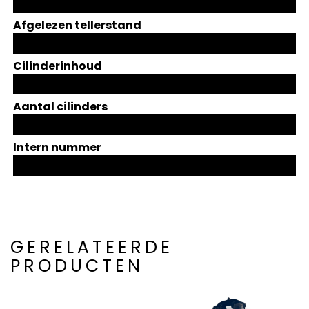
Afgelezen tellerstand
Cilinderinhoud
Aantal cilinders
Intern nummer
GERELATEERDE
PRODUCTEN