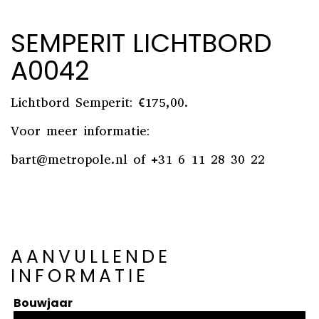
SEMPERIT LICHTBORD
A0042
Lichtbord Semperit: €175,00.
Voor meer informatie:
bart@metropole.nl
of +31 6 11 28 30 22
AANVULLENDE
INFORMATIE
Bouwjaar