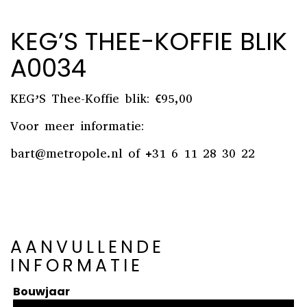
KEG’S THEE-KOFFIE BLIK
A0034
KEG’S Thee-Koffie blik: €95,00
Voor meer informatie:
bart@metropole.nl
of +31 6 11 28 30 22
AANVULLENDE
INFORMATIE
Bouwjaar