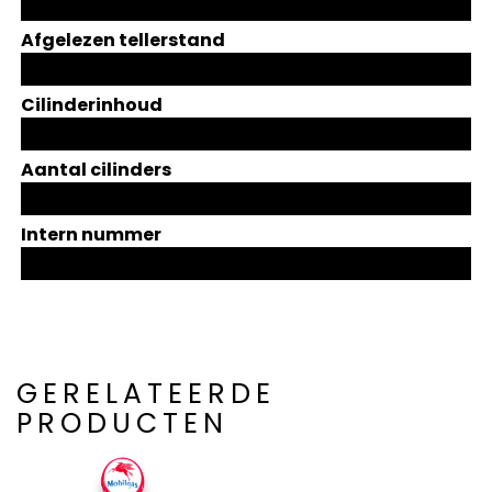
Afgelezen tellerstand
Cilinderinhoud
Aantal cilinders
Intern nummer
GERELATEERDE
PRODUCTEN