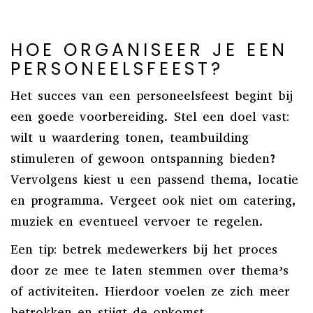
HOE ORGANISEER JE EEN
PERSONEELSFEEST?
Het succes van een personeelsfeest begint bij
een goede voorbereiding. Stel een doel vast:
wilt u waardering tonen, teambuilding
stimuleren of gewoon ontspanning bieden?
Vervolgens kiest u een passend thema, locatie
en programma. Vergeet ook niet om catering,
muziek en eventueel vervoer te regelen.
Een tip: betrek medewerkers bij het proces
door ze mee te laten stemmen over thema’s
of activiteiten. Hierdoor voelen ze zich meer
betrokken en stijgt de opkomst.