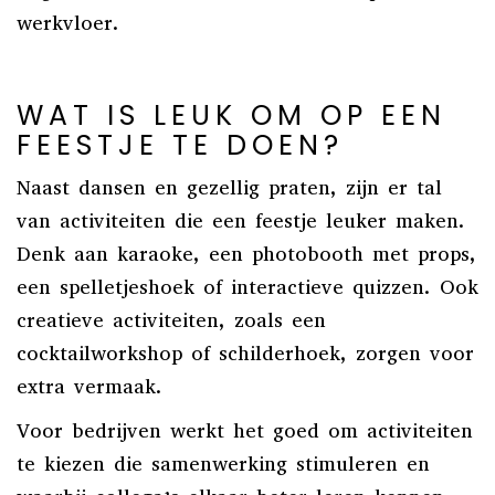
werkvloer.
WAT IS LEUK OM OP EEN
FEESTJE TE DOEN?
Naast dansen en gezellig praten, zijn er tal
van activiteiten die een feestje leuker maken.
Denk aan karaoke, een photobooth met props,
een spelletjeshoek of interactieve quizzen. Ook
creatieve activiteiten, zoals een
cocktailworkshop of schilderhoek, zorgen voor
extra vermaak.
Voor bedrijven werkt het goed om activiteiten
te kiezen die samenwerking stimuleren en