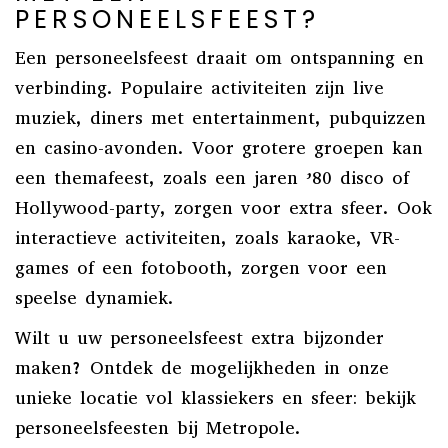
PERSONEELSFEEST?
Een personeelsfeest draait om ontspanning en
verbinding. Populaire activiteiten zijn live
muziek, diners met entertainment, pubquizzen
en casino-avonden. Voor grotere groepen kan
een themafeest, zoals een jaren ’80 disco of
Hollywood-party, zorgen voor extra sfeer. Ook
interactieve activiteiten, zoals karaoke, VR-
games of een fotobooth, zorgen voor een
speelse dynamiek.
Wilt u uw personeelsfeest extra bijzonder
maken? Ontdek de mogelijkheden in onze
unieke locatie vol klassiekers en sfeer: bekijk
personeelsfeesten bij Metropole.