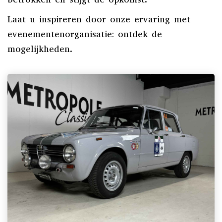
Laat u inspireren door onze ervaring met
evenementenorganisatie: ontdek de
mogelijkheden.