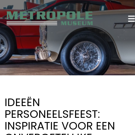
IDEEËN
PERSONEELSFEEST:
INSPIRATIE VOOR EEN