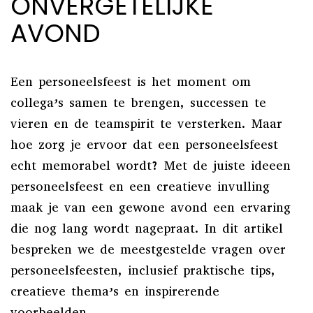
ONVERGETELIJKE
AVOND
Een personeelsfeest is het moment om
collega’s samen te brengen, successen te
vieren en de teamspirit te versterken. Maar
hoe zorg je ervoor dat een personeelsfeest
echt memorabel wordt? Met de juiste ideeen
personeelsfeest en een creatieve invulling
maak je van een gewone avond een ervaring
die nog lang wordt nagepraat. In dit artikel
bespreken we de meestgestelde vragen over
personeelsfeesten, inclusief praktische tips,
creatieve thema’s en inspirerende
voorbeelden.