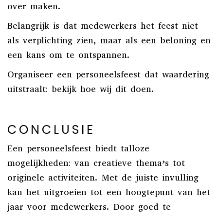
over maken.
Belangrijk is dat medewerkers het feest niet
als verplichting zien, maar als een beloning en
een kans om te ontspannen.
Organiseer een personeelsfeest dat waardering
uitstraalt: bekijk hoe wij dit doen.
CONCLUSIE
Een personeelsfeest biedt talloze
mogelijkheden: van creatieve thema’s tot
originele activiteiten. Met de juiste invulling
kan het uitgroeien tot een hoogtepunt van het
jaar voor medewerkers. Door goed te