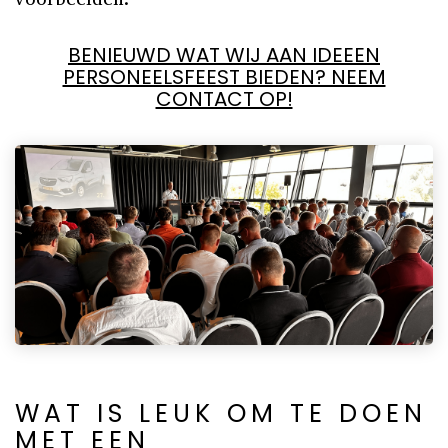
BENIEUWD WAT WIJ AAN IDEEEN
PERSONEELSFEEST BIEDEN? NEEM
CONTACT OP!
WAT IS LEUK OM TE DOEN
MET EEN