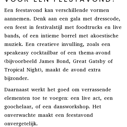
Een feestavond kan verschillende vormen
aannemen. Denk aan een gala met dresscode,
een feest in festivalstijl met foodtrucks en live
bands, of een intieme borrel met akoestische
muziek. Een creatieve invulling, zoals een
speakeasy cocktailbar of een thema-avond
(bijvoorbeeld James Bond, Great Gatsby of
Tropical Night), maakt de avond extra
bijzonder.
Daarnaast werkt het goed om verrassende
elementen toe te voegen: een live act, een
goochelaar, of een dansworkshop. Het
onverwachte maakt een feestavond
onvergetelijk.