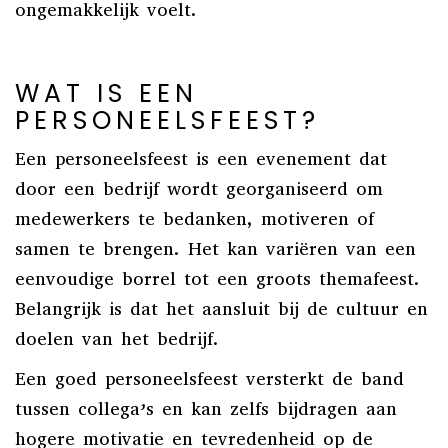
ongemakkelijk voelt.
WAT IS EEN
PERSONEELSFEEST?
Een personeelsfeest is een evenement dat
door een bedrijf wordt georganiseerd om
medewerkers te bedanken, motiveren of
samen te brengen. Het kan variëren van een
eenvoudige borrel tot een groots themafeest.
Belangrijk is dat het aansluit bij de cultuur en
doelen van het bedrijf.
Een goed personeelsfeest versterkt de band
tussen collega’s en kan zelfs bijdragen aan
hogere motivatie en tevredenheid op de