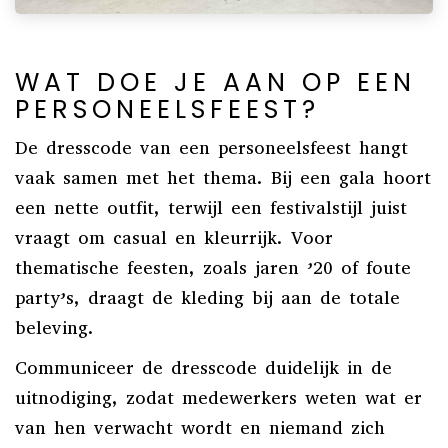
WAT DOE JE AAN OP EEN
PERSONEELSFEEST?
De dresscode van een personeelsfeest hangt
vaak samen met het thema. Bij een gala hoort
een nette outfit, terwijl een festivalstijl juist
vraagt om casual en kleurrijk. Voor
thematische feesten, zoals jaren ’20 of foute
party’s, draagt de kleding bij aan de totale
beleving.
Communiceer de dresscode duidelijk in de
uitnodiging, zodat medewerkers weten wat er
van hen verwacht wordt en niemand zich