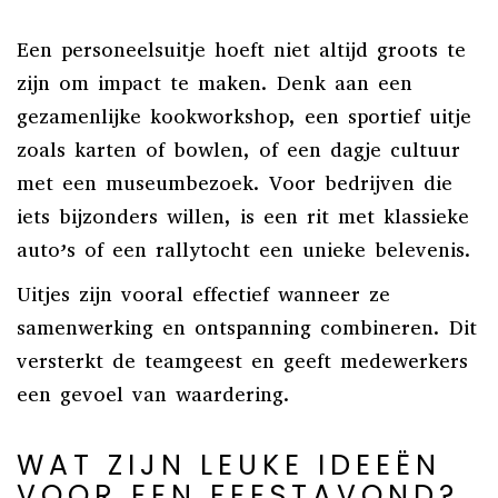
Een personeelsuitje hoeft niet altijd groots te
zijn om impact te maken. Denk aan een
gezamenlijke kookworkshop, een sportief uitje
zoals karten of bowlen, of een dagje cultuur
met een museumbezoek. Voor bedrijven die
iets bijzonders willen, is een rit met klassieke
auto’s of een rallytocht een unieke belevenis.
Uitjes zijn vooral effectief wanneer ze
samenwerking en ontspanning combineren. Dit
versterkt de teamgeest en geeft medewerkers
een gevoel van waardering.
WAT ZIJN LEUKE IDEEËN
VOOR EEN FEESTAVOND?