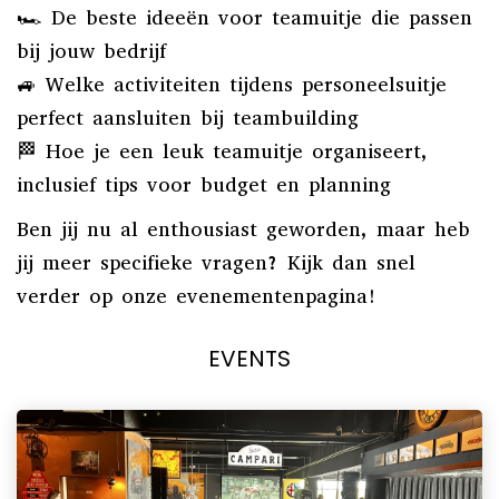
🏎️ De beste ideeën voor teamuitje die passen
bij jouw bedrijf
🚙 Welke activiteiten tijdens personeelsuitje
perfect aansluiten bij teambuilding
🏁 Hoe je een leuk teamuitje organiseert,
inclusief tips voor budget en planning
Ben jij nu al enthousiast geworden, maar heb
jij meer specifieke vragen? Kijk dan snel
verder op onze evenementenpagina!
EVENTS