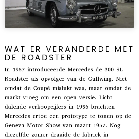
WAT ER VERANDERDE MET
DE ROADSTER
In 1957 introduceerde Mercedes de 300 SL
Roadster als opvolger van de Gullwing. Niet
omdat de Coupé mislukt was, maar omdat de
markt vroeg om een open versie. Licht
dalende verkoopcijfers in 1956 brachten
Mercedes ertoe een prototype te tonen op de
Geneva Motor Show van maart 1957. Nog
diezelfde zomer draaide de fabriek in