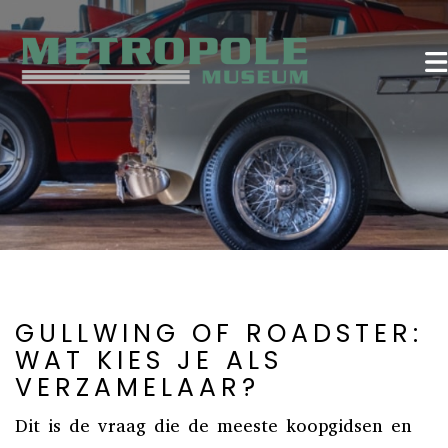
GULLWING OF ROADSTER:
WAT KIES JE ALS
VERZAMELAAR?
Dit is de vraag die de meeste koopgidsen en