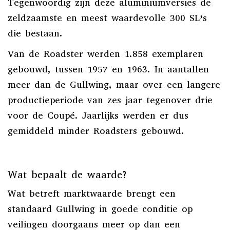
Tegenwoordig zijn deze aluminiumversies de
zeldzaamste en meest waardevolle 300 SL’s
die bestaan.
Van de Roadster werden 1.858 exemplaren
gebouwd, tussen 1957 en 1963. In aantallen
meer dan de Gullwing, maar over een langere
productieperiode van zes jaar tegenover drie
voor de Coupé. Jaarlijks werden er dus
gemiddeld minder Roadsters gebouwd.
Wat bepaalt de waarde?
Wat betreft marktwaarde brengt een
standaard Gullwing in goede conditie op
veilingen doorgaans meer op dan een