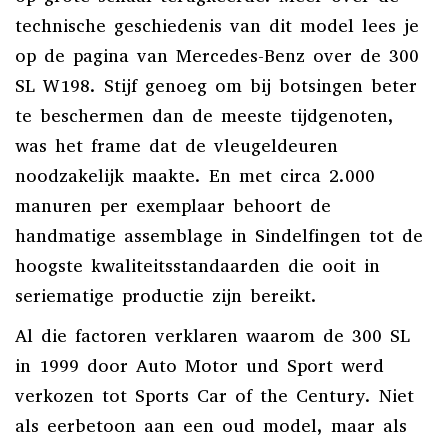
technische geschiedenis van dit model lees je
op de pagina van
Mercedes-Benz over de 300
SL W198
. Stijf genoeg om bij botsingen beter
te beschermen dan de meeste tijdgenoten,
was het frame dat de vleugeldeuren
noodzakelijk maakte. En met circa 2.000
manuren per exemplaar behoort de
handmatige assemblage in Sindelfingen tot de
hoogste kwaliteitsstandaarden die ooit in
seriematige productie zijn bereikt.
Al die factoren verklaren waarom de 300 SL
in 1999 door Auto Motor und Sport werd
verkozen tot Sports Car of the Century. Niet
als eerbetoon aan een oud model, maar als