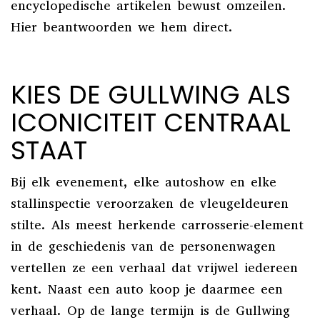
encyclopedische artikelen bewust omzeilen.
Hier beantwoorden we hem direct.
KIES DE GULLWING ALS
ICONICITEIT CENTRAAL
STAAT
Bij elk evenement, elke autoshow en elke
stallinspectie veroorzaken de vleugeldeuren
stilte. Als meest herkende carrosserie-element
in de geschiedenis van de personenwagen
vertellen ze een verhaal dat vrijwel iedereen
kent. Naast een auto koop je daarmee een
verhaal. Op de lange termijn is de Gullwing