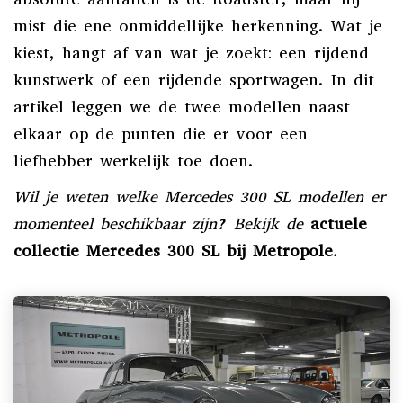
mist die ene onmiddellijke herkenning. Wat je
kiest, hangt af van wat je zoekt: een rijdend
kunstwerk of een rijdende sportwagen. In dit
artikel leggen we de twee modellen naast
elkaar op de punten die er voor een
liefhebber werkelijk toe doen.
Wil je weten welke Mercedes 300 SL modellen er
momenteel beschikbaar zijn? Bekijk de
actuele
collectie Mercedes 300 SL bij Metropole
.