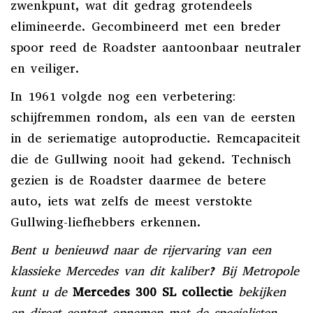
zwenkpunt, wat dit gedrag grotendeels
elimineerde. Gecombineerd met een breder
spoor reed de Roadster aantoonbaar neutraler
en veiliger.
In 1961 volgde nog een verbetering:
schijfremmen rondom, als een van de eersten
in de seriematige autoproductie. Remcapaciteit
die de Gullwing nooit had gekend. Technisch
gezien is de Roadster daarmee de betere
auto, iets wat zelfs de meest verstokte
Gullwing-liefhebbers erkennen.
Bent u benieuwd naar de rijervaring van een
klassieke Mercedes van dit kaliber? Bij Metropole
kunt u de
Mercedes 300 SL collectie
bekijken