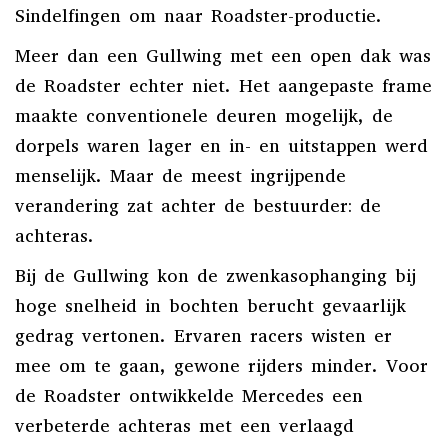
Sindelfingen om naar Roadster-productie.
Meer dan een Gullwing met een open dak was
de Roadster echter niet. Het aangepaste frame
maakte conventionele deuren mogelijk, de
dorpels waren lager en in- en uitstappen werd
menselijk. Maar de meest ingrijpende
verandering zat achter de bestuurder: de
achteras.
Bij de Gullwing kon de zwenkasophanging bij
hoge snelheid in bochten berucht gevaarlijk
gedrag vertonen. Ervaren racers wisten er
mee om te gaan, gewone rijders minder. Voor
de Roadster ontwikkelde Mercedes een
verbeterde achteras met een verlaagd