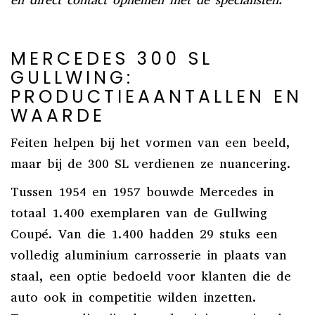
en direct contact opnemen met de specialisten.
MERCEDES 300 SL
GULLWING:
PRODUCTIEAANTALLEN EN
WAARDE
Feiten helpen bij het vormen van een beeld,
maar bij de 300 SL verdienen ze nuancering.
Tussen 1954 en 1957 bouwde Mercedes in
totaal 1.400 exemplaren van de Gullwing
Coupé. Van die 1.400 hadden 29 stuks een
volledig aluminium carrosserie in plaats van
staal, een optie bedoeld voor klanten die de
auto ook in competitie wilden inzetten.