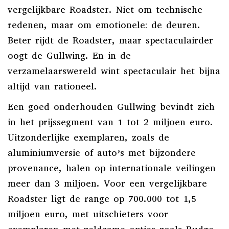
vergelijkbare Roadster. Niet om technische
redenen, maar om emotionele: de deuren.
Beter rijdt de Roadster, maar spectaculairder
oogt de Gullwing. En in de
verzamelaarswereld wint spectaculair het bijna
altijd van rationeel.
Een goed onderhouden Gullwing bevindt zich
in het prijssegment van 1 tot 2 miljoen euro.
Uitzonderlijke exemplaren, zoals de
aluminiumversie of auto’s met bijzondere
provenance, halen op internationale veilingen
meer dan 3 miljoen. Voor een vergelijkbare
Roadster ligt de range op 700.000 tot 1,5
miljoen euro, met uitschieters voor