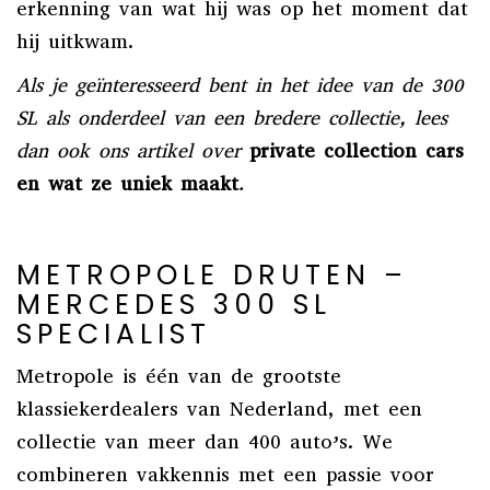
erkenning van wat hij was op het moment dat
hij uitkwam.
Als je geïnteresseerd bent in het idee van de 300
SL als onderdeel van een bredere collectie, lees
dan ook ons artikel over
private collection cars
en wat ze uniek maakt
.
METROPOLE DRUTEN –
MERCEDES 300 SL
SPECIALIST
Metropole is één van de grootste
klassiekerdealers van Nederland, met een
collectie van meer dan 400 auto’s. We
combineren vakkennis met een passie voor