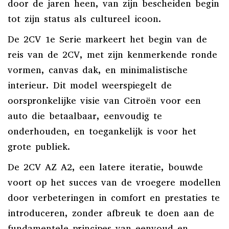
door de jaren heen, van zijn bescheiden begin
tot zijn status als cultureel icoon.
De 2CV 1e Serie markeert het begin van de
reis van de 2CV, met zijn kenmerkende ronde
vormen, canvas dak, en minimalistische
interieur. Dit model weerspiegelt de
oorspronkelijke visie van Citroën voor een
auto die betaalbaar, eenvoudig te
onderhouden, en toegankelijk is voor het
grote publiek.
De 2CV AZ A2, een latere iteratie, bouwde
voort op het succes van de vroegere modellen
door verbeteringen in comfort en prestaties te
introduceren, zonder afbreuk te doen aan de
fundamentele principes van eenvoud en