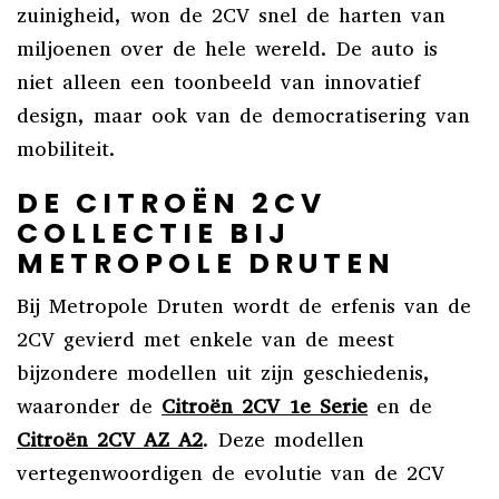
zuinigheid, won de 2CV snel de harten van
miljoenen over de hele wereld. De auto is
niet alleen een toonbeeld van innovatief
design, maar ook van de democratisering van
mobiliteit.
DE CITROËN 2CV
COLLECTIE BIJ
METROPOLE DRUTEN
Bij Metropole Druten wordt de erfenis van de
2CV gevierd met enkele van de meest
bijzondere modellen uit zijn geschiedenis,
waaronder de
Citroën 2CV 1e Serie
en de
Citroën 2CV AZ A2
. Deze modellen
vertegenwoordigen de evolutie van de 2CV