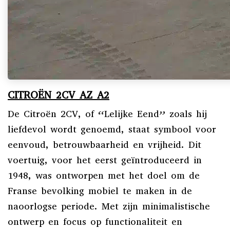
CITROËN 2CV AZ A2
De Citroën 2CV, of “Lelijke Eend” zoals hij
liefdevol wordt genoemd, staat symbool voor
eenvoud, betrouwbaarheid en vrijheid. Dit
voertuig, voor het eerst geïntroduceerd in
1948, was ontworpen met het doel om de
Franse bevolking mobiel te maken in de
naoorlogse periode. Met zijn minimalistische
ontwerp en focus op functionaliteit en