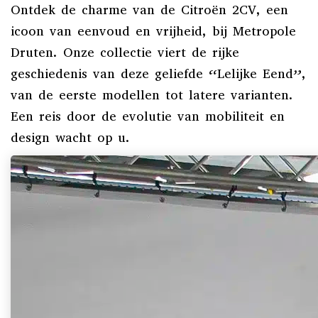
Ontdek de charme van de Citroën 2CV, een
icoon van eenvoud en vrijheid, bij Metropole
Druten. Onze collectie viert de rijke
geschiedenis van deze geliefde “Lelijke Eend”,
van de eerste modellen tot latere varianten.
Een reis door de evolutie van mobiliteit en
design wacht op u.