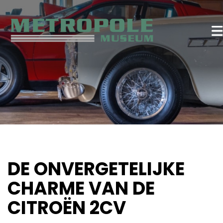
DE ONVERGETELIJKE
CHARME VAN DE
CITROËN 2CV