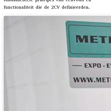
functionaliteit die de 2CV definieerden.