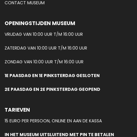
CONTACT MUSEUM
OPENINGSTIJDEN MUSEUM
VRIJDAG VAN 10:00 UUR T/M 16:00 UUR
ZATERDAG VAN 10:00 UUR T/M 16:00 UUR
ZONDAG VAN 10:00 UUR T/M 16:00 UUR
1E PAASDAG EN 1E PINKSTERDAG GESLOTEN
2E PAASDAG EN 2E PINKSTERDAG GEOPEND
TARIEVEN
15 EURO PER PERSOON, ONLINE EN AAN DE KASSA
IN HET MUSEUM UITSLUITEND MET PIN TE BETALEN