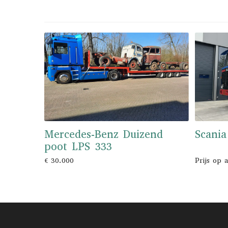
Mercedes-Benz Duizend
Scania
poot LPS 333
€ 30.000
Prijs op 