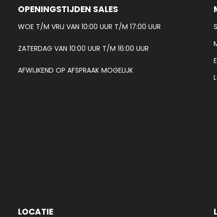
OPENINGSTIJDEN SALES
WOE T/M VRIJ VAN 10:00 UUR T/M 17:00 UUR
ZATERDAG VAN 10:00 UUR T/M 16:00 UUR
AFWIJKEND OP AFSPRAAK MOGELIJK
LOCATIE