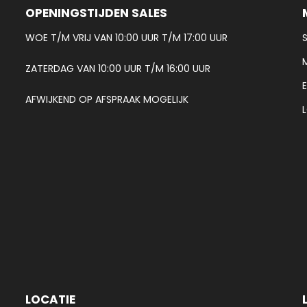
OPENINGSTIJDEN SALES
WOE T/M VRIJ VAN 10:00 UUR T/M 17:00 UUR
ZATERDAG VAN 10:00 UUR T/M 16:00 UUR
AFWIJKEND OP AFSPRAAK MOGELIJK
LOCATIE