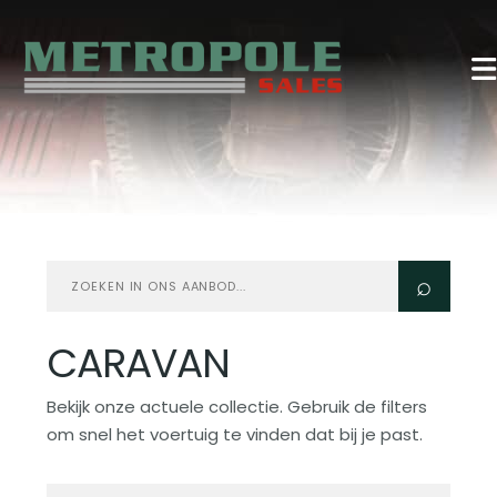
Zoeken
⌕
in
aanbod
CARAVAN
Bekijk onze actuele collectie. Gebruik de filters
om snel het voertuig te vinden dat bij je past.