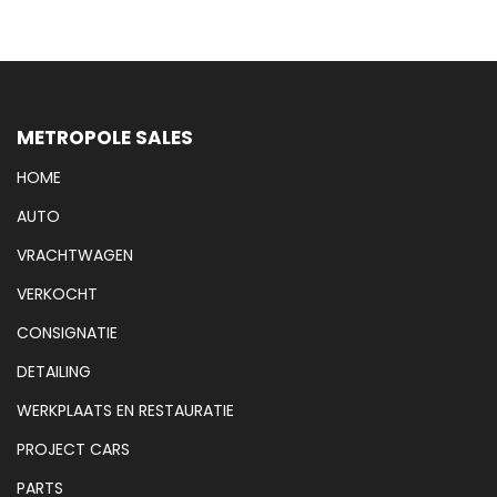
METROPOLE SALES
HOME
AUTO
VRACHTWAGEN
VERKOCHT
CONSIGNATIE
DETAILING
WERKPLAATS EN RESTAURATIE
PROJECT CARS
PARTS