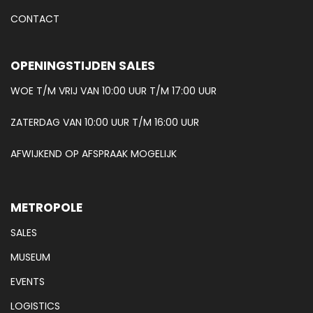
CONTACT
OPENINGSTIJDEN SALES
WOE T/M VRIJ VAN 10:00 UUR T/M 17:00 UUR
ZATERDAG VAN 10:00 UUR T/M 16:00 UUR
AFWIJKEND OP AFSPRAAK MOGELIJK
METROPOLE
SALES
MUSEUM
EVENTS
LOGISTICS