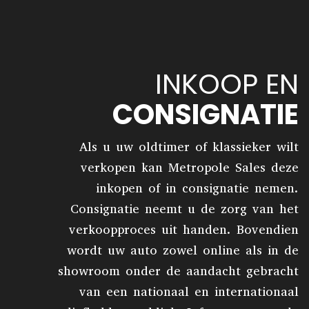
INKOOP EN
CONSIGNATIE
Als u uw oldtimer of klassieker wilt
verkopen kan Metropole Sales deze
inkopen of in consignatie nemen.
Consignatie neemt u de zorg van het
verkoopproces uit handen. Bovendien
wordt uw auto zowel online als in de
showroom onder de aandacht gebracht
van een nationaal en internationaal