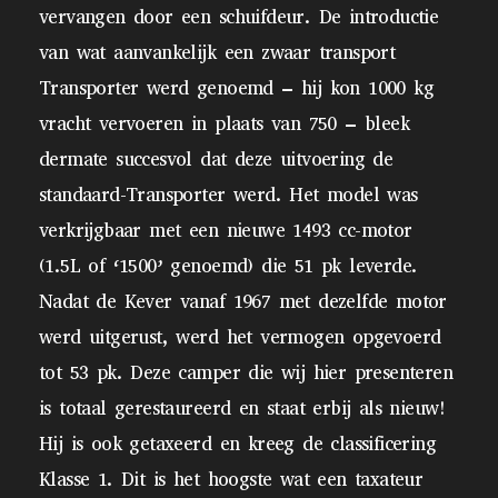
vervangen door een schuifdeur. De introductie
van wat aanvankelijk een zwaar transport
Transporter werd genoemd – hij kon 1000 kg
vracht vervoeren in plaats van 750 – bleek
dermate succesvol dat deze uitvoering de
standaard-Transporter werd. Het model was
verkrijgbaar met een nieuwe 1493 cc-motor
(1.5L of ‘1500’ genoemd) die 51 pk leverde.
Nadat de Kever vanaf 1967 met dezelfde motor
werd uitgerust, werd het vermogen opgevoerd
tot 53 pk. Deze camper die wij hier presenteren
is totaal gerestaureerd en staat erbij als nieuw!
Hij is ook getaxeerd en kreeg de classificering
Klasse 1. Dit is het hoogste wat een taxateur