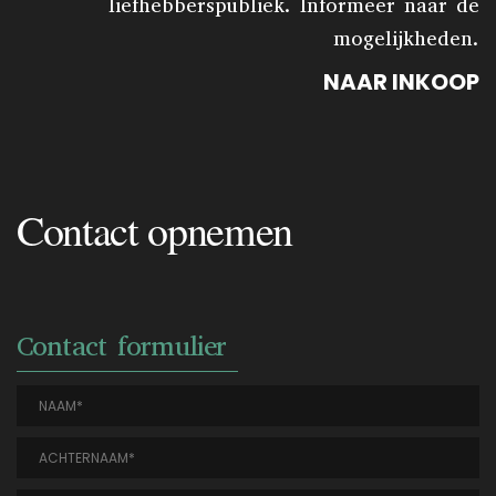
liefhebberspubliek. Informeer naar de
mogelijkheden.
NAAR INKOOP
Contact opnemen
Contact formulier