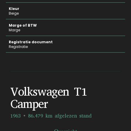
Kleur
Beige
Marge of BTW
Marge
Registratie document
Registratie
Volkswagen T1
Camper
1963
86.479 km afgelezen stand