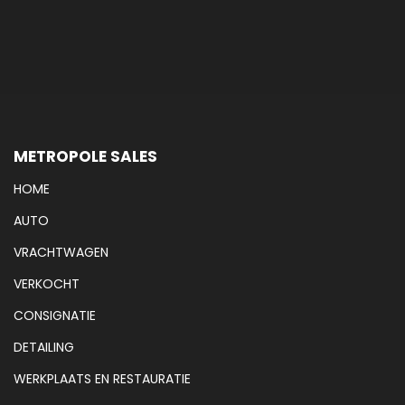
METROPOLE SALES
HOME
AUTO
VRACHTWAGEN
VERKOCHT
CONSIGNATIE
DETAILING
WERKPLAATS EN RESTAURATIE