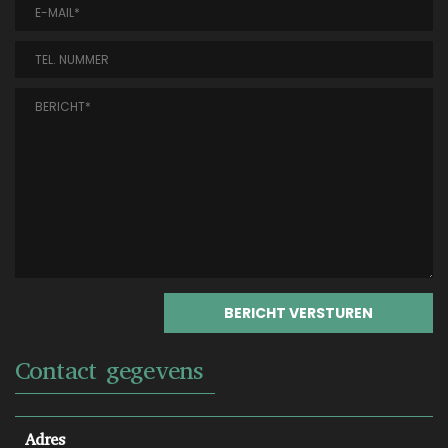
Contact gegevens
Adres