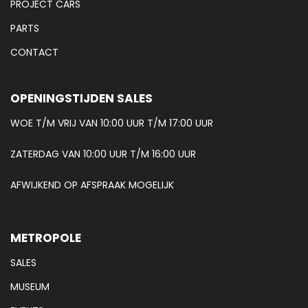
PROJECT CARS
PARTS
CONTACT
OPENINGSTIJDEN SALES
WOE T/M VRIJ VAN 10:00 UUR T/M 17:00 UUR
ZATERDAG VAN 10:00 UUR T/M 16:00 UUR
AFWIJKEND OP AFSPRAAK MOGELIJK
METROPOLE
SALES
MUSEUM