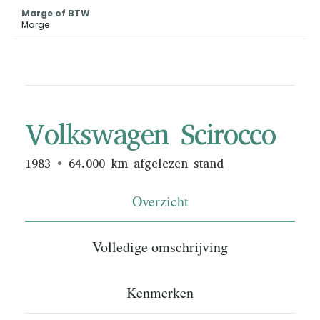
Marge of BTW
Marge
Volkswagen Scirocco
1983
64.000 km afgelezen stand
Overzicht
Volledige omschrijving
Kenmerken