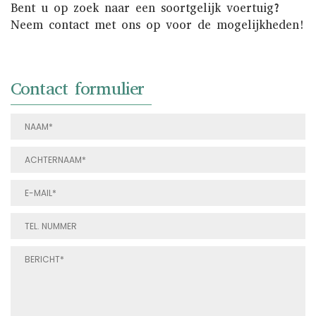
Bent u op zoek naar een soortgelijk voertuig?
Neem contact met ons op voor de mogelijkheden!
Contact formulier