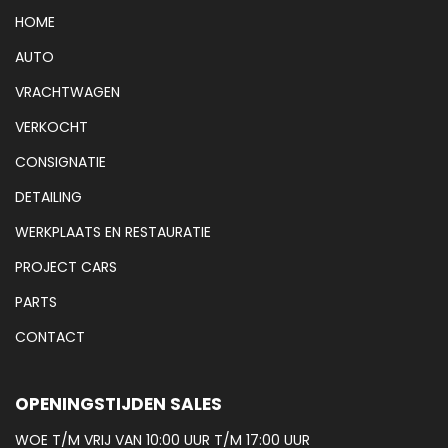
HOME
AUTO
VRACHTWAGEN
VERKOCHT
CONSIGNATIE
DETAILING
WERKPLAATS EN RESTAURATIE
PROJECT CARS
PARTS
CONTACT
OPENINGSTIJDEN SALES
WOE T/M VRIJ VAN 10:00 UUR T/M 17:00 UUR