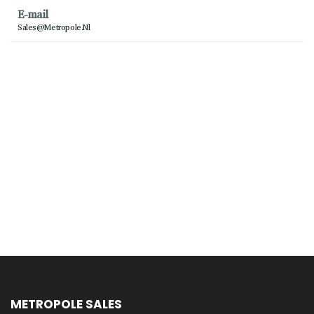
E-mail
Sales@metropole.nl
METROPOLE SALES