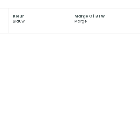
Kleur
Marge Of BTW
Blauw
Marge