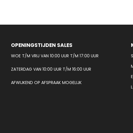
OPENINGSTIJDEN SALES
WOE T/M VRIJ VAN 10:00 UUR T/M 17:00 UUR
ZATERDAG VAN 10:00 UUR T/M 16:00 UUR
AFWIJKEND OP AFSPRAAK MOGELIJK