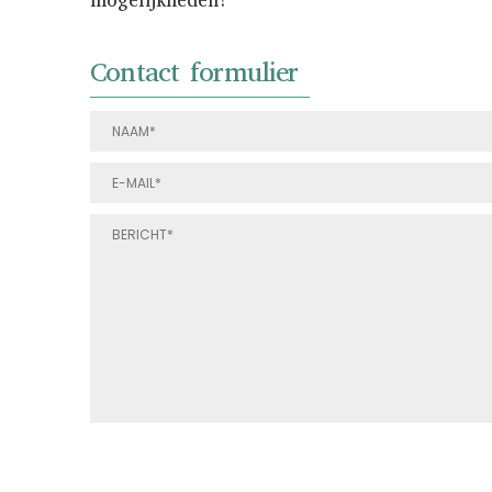
mogelijkheden!
Contact formulier