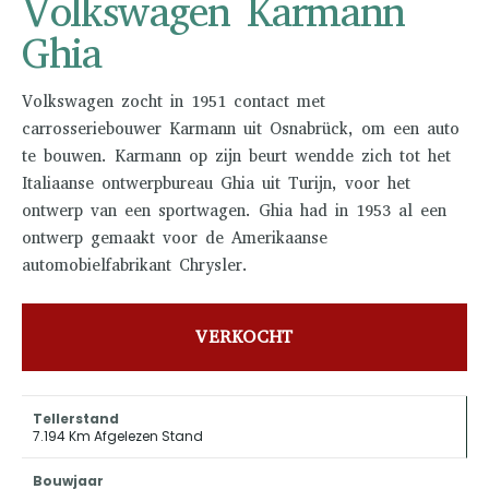
Volkswagen Karmann
Ghia
Volkswagen zocht in 1951 contact met
carrosseriebouwer Karmann uit Osnabrück, om een auto
te bouwen. Karmann op zijn beurt wendde zich tot het
Italiaanse ontwerpbureau Ghia uit Turijn, voor het
ontwerp van een sportwagen. Ghia had in 1953 al een
ontwerp gemaakt voor de Amerikaanse
automobielfabrikant Chrysler.
VERKOCHT
Tellerstand
7.194 Km Afgelezen Stand
Bouwjaar