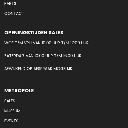
PARTS
CONTACT
OPENINGSTIJDEN SALES
WOE T/M VRIJ VAN 10:00 UUR T/M 17:00 UUR
ZATERDAG VAN 10:00 UUR T/M 16:00 UUR
AFWIJKEND OP AFSPRAAK MOGELIJK
METROPOLE
SALES
MUSEUM
EVENTS