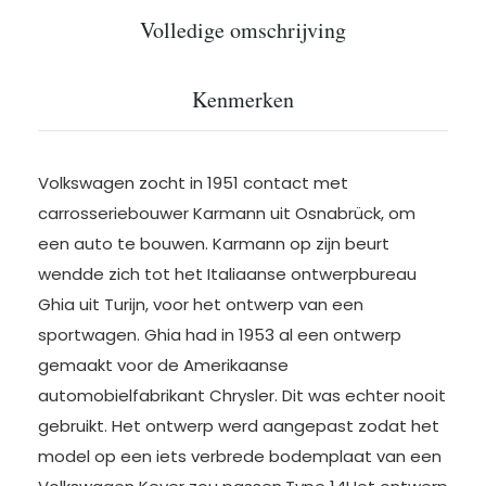
Volledige omschrijving
Kenmerken
Volkswagen zocht in 1951 contact met
carrosseriebouwer Karmann uit Osnabrück, om
een auto te bouwen. Karmann op zijn beurt
wendde zich tot het Italiaanse ontwerpbureau
Ghia uit Turijn, voor het ontwerp van een
sportwagen. Ghia had in 1953 al een ontwerp
gemaakt voor de Amerikaanse
automobielfabrikant Chrysler. Dit was echter nooit
gebruikt. Het ontwerp werd aangepast zodat het
model op een iets verbrede bodemplaat van een