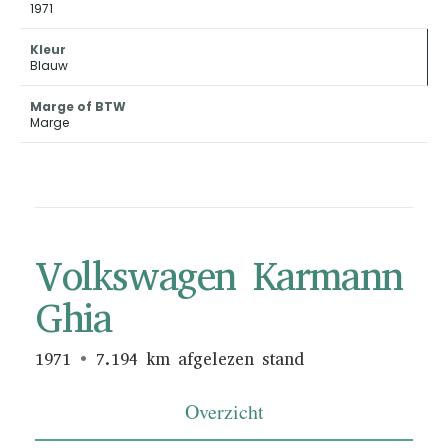
1971
Kleur
Blauw
Marge of BTW
Marge
Volkswagen Karmann
Ghia
1971
7.194 km afgelezen stand
Overzicht