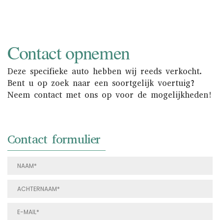
Contact opnemen
Deze specifieke auto hebben wij reeds verkocht.
Bent u op zoek naar een soortgelijk voertuig?
Neem contact met ons op voor de mogelijkheden!
Contact formulier