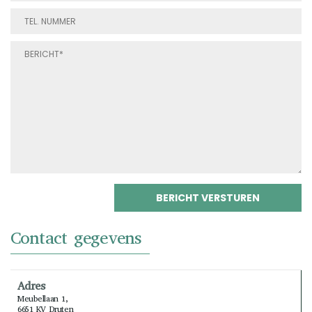
Contact gegevens
Adres
Meubellaan 1,
6651 KV Druten