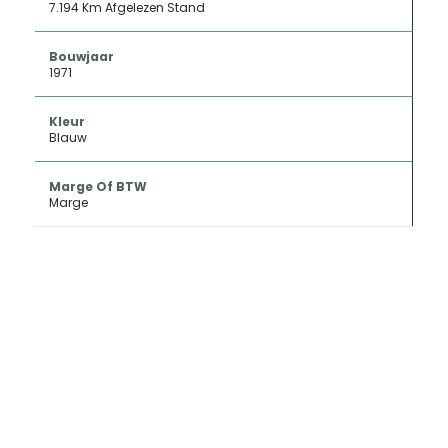
7.194 Km Afgelezen Stand
Bouwjaar
1971
Kleur
Blauw
Marge Of BTW
Marge