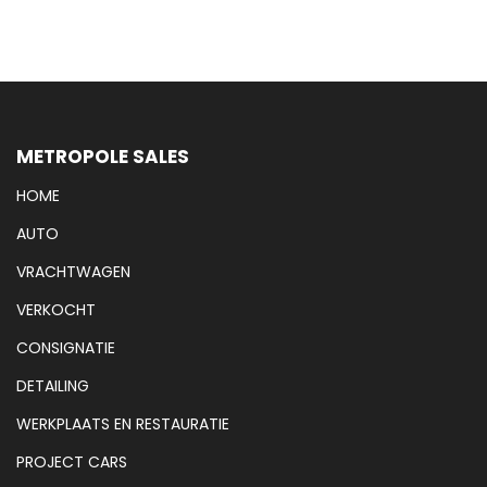
METROPOLE SALES
HOME
AUTO
VRACHTWAGEN
VERKOCHT
CONSIGNATIE
DETAILING
WERKPLAATS EN RESTAURATIE
PROJECT CARS