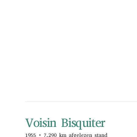
Voisin Bisquiter
1955
7.290 km afgelezen stand