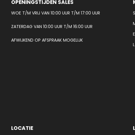
OPENINGSTIJDEN SALES
WOE T/M VRIJ VAN 10:00 UUR T/M 17:00 UUR
ZATERDAG VAN 10:00 UUR T/M 16:00 UUR
AFWIJKEND OP AFSPRAAK MOGELIJK
LOCATIE