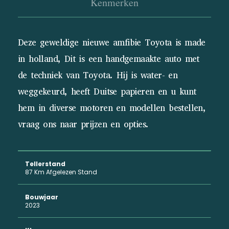
Kenmerken
Deze geweldige nieuwe amfibie Toyota is made
in holland, Dit is een handgemaakte auto met
de techniek van Toyota. Hij is water- en
weggekeurd, heeft Duitse papieren en u kunt
hem in diverse motoren en modellen bestellen,
vraag ons naar prijzen en opties.
Tellerstand
87 Km Afgelezen Stand
Bouwjaar
2023