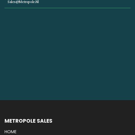
Sales@metropole.nl
METROPOLE SALES
HOME