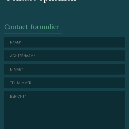
Contact formulier