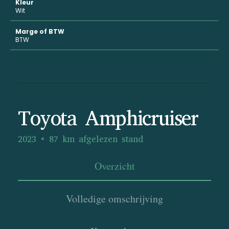
Kleur
Wit
Marge of BTW
BTW
Toyota Amphicruiser
2023
87 km afgelezen stand
Overzicht
Volledige omschrijving