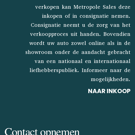
verkopen kan Metropole Sales deze
inkopen of in consignatie nemen.
Consignatie neemt u de zorg van het
verkoopproces uit handen. Bovendien
wordt uw auto zowel online als in de
showroom onder de aandacht gebracht
van een nationaal en internationaal
liefhebberspubliek. Informeer naar de
mogelijkheden.
NAAR INKOOP
Contact opnemen