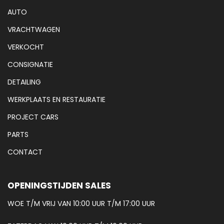
AUTO
VRACHTWAGEN
VERKOCHT
CONSIGNATIE
DETAILING
WERKPLAATS EN RESTAURATIE
PROJECT CARS
PARTS
CONTACT
OPENINGSTIJDEN SALES
WOE T/M VRIJ VAN 10:00 UUR T/M 17:00 UUR