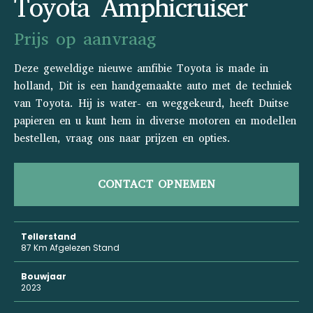
Toyota Amphicruiser
Prijs op aanvraag
Deze geweldige nieuwe amfibie Toyota is made in
holland, Dit is een handgemaakte auto met de techniek
van Toyota. Hij is water- en weggekeurd, heeft Duitse
papieren en u kunt hem in diverse motoren en modellen
bestellen, vraag ons naar prijzen en opties.
CONTACT OPNEMEN
Tellerstand
87 Km Afgelezen Stand
Bouwjaar
2023