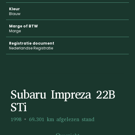
Kleur
Blauw
Marge of BTW
Marge
Registratie document
Nederlandse Registratie
Subaru Impreza 22B
STi
1998
69.301 km afgelezen stand