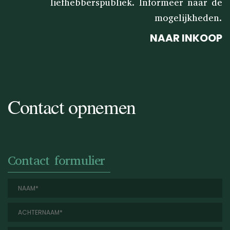
liefhebberspubliek. Informeer naar de
mogelijkheden.
NAAR INKOOP
Contact opnemen
Contact formulier