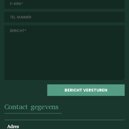
Contact gegevens
Adres