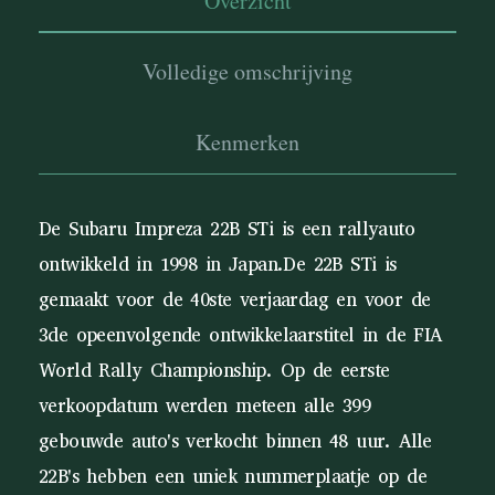
Overzicht
Volledige omschrijving
Kenmerken
De Subaru Impreza 22B STi is een rallyauto
ontwikkeld in 1998 in Japan.De 22B STi is
gemaakt voor de 40ste verjaardag en voor de
3de opeenvolgende ontwikkelaarstitel in de FIA
World Rally Championship. Op de eerste
verkoopdatum werden meteen alle 399
gebouwde auto's verkocht binnen 48 uur. Alle
22B's hebben een uniek nummerplaatje op de