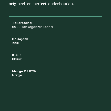
origineel en perfect onderhouden.
Tellerstand
69.301 Km Afgelezen Stand
Bouwjaar
1998
Kleur
Blauw
Marge Of BTW
Marge