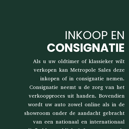
INKOOP EN
CONSIGNATIE
Als u uw oldtimer of klassieker wilt
verkopen kan Metropole Sales deze
inkopen of in consignatie nemen.
Consignatie neemt u de zorg van het
verkoopproces uit handen. Bovendien
wordt uw auto zowel online als in de
showroom onder de aandacht gebracht
van een nationaal en internationaal