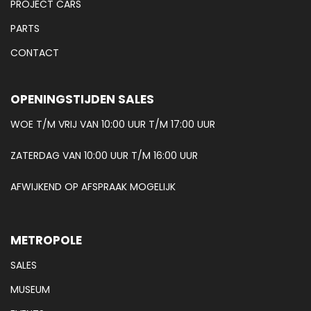
PROJECT CARS
PARTS
CONTACT
OPENINGSTIJDEN SALES
WOE T/M VRIJ VAN 10:00 UUR T/M 17:00 UUR
ZATERDAG VAN 10:00 UUR T/M 16:00 UUR
AFWIJKEND OP AFSPRAAK MOGELIJK
METROPOLE
SALES
MUSEUM