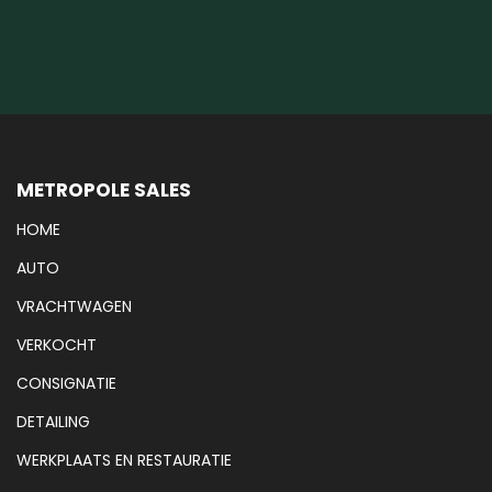
METROPOLE SALES
HOME
AUTO
VRACHTWAGEN
VERKOCHT
CONSIGNATIE
DETAILING
WERKPLAATS EN RESTAURATIE