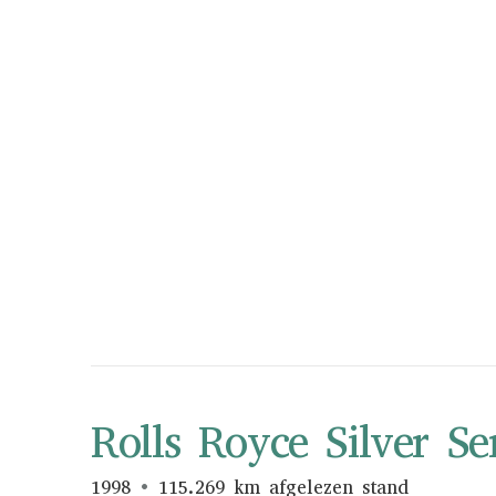
Rolls Royce Silver Se
1998
115.269 km afgelezen stand