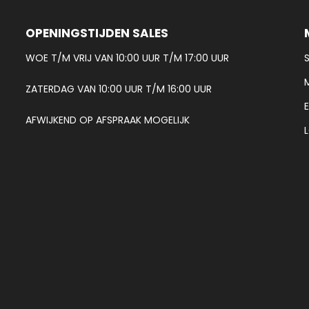
OPENINGSTIJDEN SALES
WOE T/M VRIJ VAN 10:00 UUR T/M 17:00 UUR
ZATERDAG VAN 10:00 UUR T/M 16:00 UUR
AFWIJKEND OP AFSPRAAK MOGELIJK