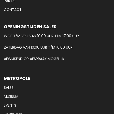
PARTS
CONTACT
OPENINGSTIJDEN SALES
WOE T/M VRIJ VAN 10:00 UUR T/M 17:00 UUR
ZATERDAG VAN 10:00 UUR T/M 16:00 UUR
AFWIJKEND OP AFSPRAAK MOGELIJK
METROPOLE
SALES
MUSEUM
EVENTS