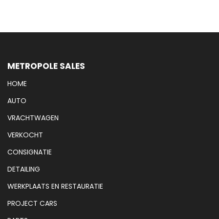
METROPOLE SALES
HOME
AUTO
VRACHTWAGEN
VERKOCHT
CONSIGNATIE
DETAILING
WERKPLAATS EN RESTAURATIE
PROJECT CARS