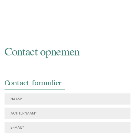
NAAR INKOOP
Contact opnemen
Contact formulier