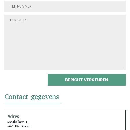
Contact gegevens
Adres
Meubellaan 1,
6651 KV Druten