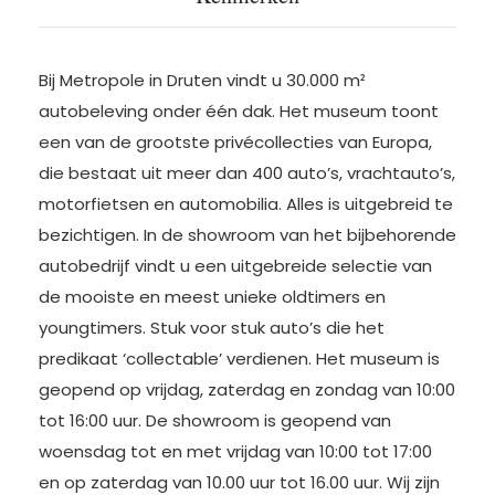
Bij Metropole in Druten vindt u 30.000 m²
autobeleving onder één dak. Het museum toont
een van de grootste privécollecties van Europa,
die bestaat uit meer dan 400 auto’s, vrachtauto’s,
motorfietsen en automobilia. Alles is uitgebreid te
bezichtigen. In de showroom van het bijbehorende
autobedrijf vindt u een uitgebreide selectie van
de mooiste en meest unieke oldtimers en
youngtimers. Stuk voor stuk auto’s die het
predikaat ‘collectable’ verdienen. Het museum is
geopend op vrijdag, zaterdag en zondag van 10:00
tot 16:00 uur. De showroom is geopend van
woensdag tot en met vrijdag van 10:00 tot 17:00
en op zaterdag van 10.00 uur tot 16.00 uur. Wij zijn