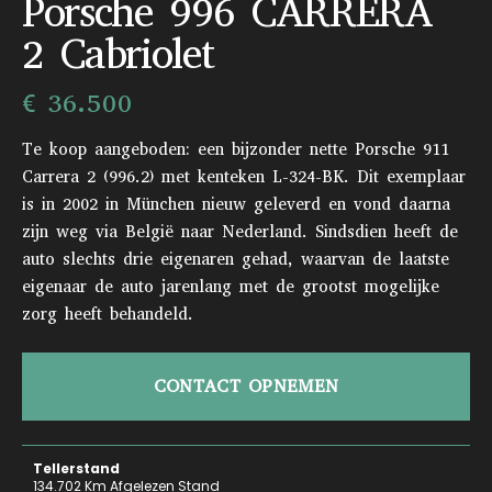
Porsche 996 CARRERA
2 Cabriolet
€ 36.500
Te koop aangeboden: een bijzonder nette Porsche 911
Carrera 2 (996.2) met kenteken L-324-BK. Dit exemplaar
is in 2002 in München nieuw geleverd en vond daarna
zijn weg via België naar Nederland. Sindsdien heeft de
auto slechts drie eigenaren gehad, waarvan de laatste
eigenaar de auto jarenlang met de grootst mogelijke
zorg heeft behandeld.
CONTACT OPNEMEN
Tellerstand
134.702 Km Afgelezen Stand