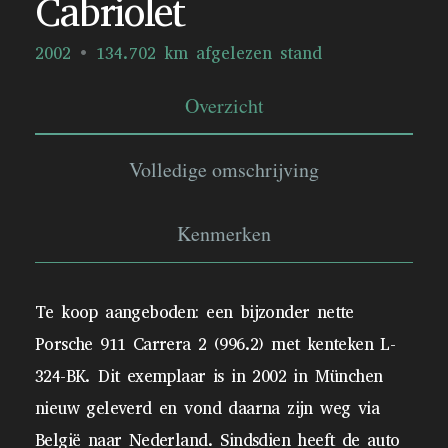
Cabriolet
2002
134.702 km afgelezen stand
Overzicht
Volledige omschrijving
Kenmerken
Te koop aangeboden: een bijzonder nette
Porsche 911 Carrera 2 (996.2) met kenteken L-
324-BK. Dit exemplaar is in 2002 in München
nieuw geleverd en vond daarna zijn weg via
België naar Nederland. Sindsdien heeft de auto