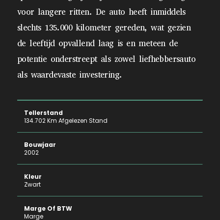
voor langere ritten. De auto heeft inmiddels
slechts 135.000 kilometer gereden, wat gezien
de leeftijd opvallend laag is en meteen de
potentie onderstreept als zowel liefhebbersauto
als waardevaste investering.
Tellerstand
134.702 Km Afgelezen Stand
Bouwjaar
2002
Kleur
Zwart
Marge Of BTW
Marge