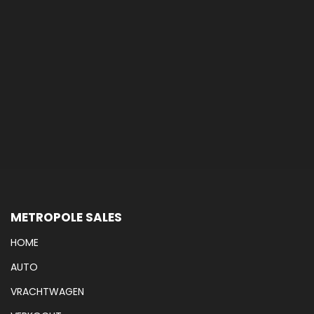
METROPOLE SALES
HOME
AUTO
VRACHTWAGEN