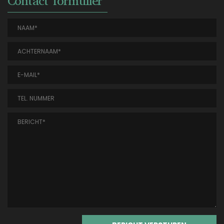
Contact formulier