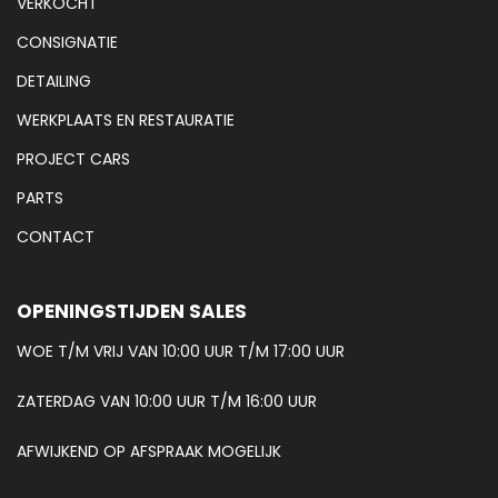
VERKOCHT
CONSIGNATIE
DETAILING
WERKPLAATS EN RESTAURATIE
PROJECT CARS
PARTS
CONTACT
OPENINGSTIJDEN SALES
WOE T/M VRIJ VAN 10:00 UUR T/M 17:00 UUR
ZATERDAG VAN 10:00 UUR T/M 16:00 UUR
AFWIJKEND OP AFSPRAAK MOGELIJK