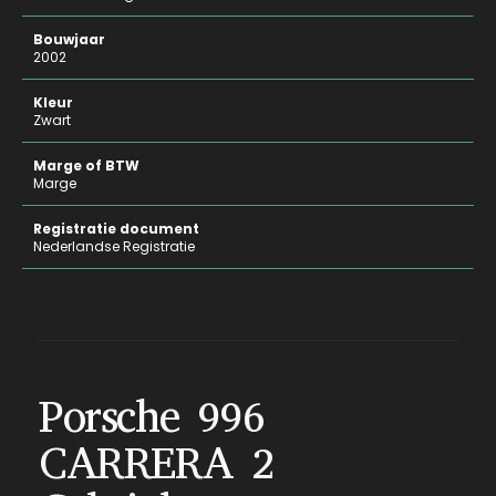
Bouwjaar
2002
Kleur
Zwart
Marge of BTW
Marge
Registratie document
Nederlandse Registratie
Porsche 996
CARRERA 2