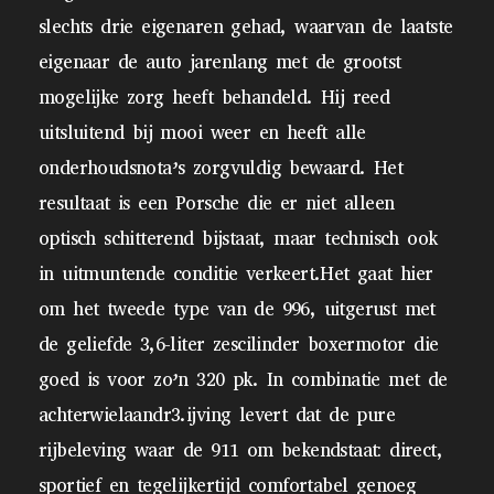
slechts drie eigenaren gehad, waarvan de laatste
eigenaar de auto jarenlang met de grootst
mogelijke zorg heeft behandeld. Hij reed
uitsluitend bij mooi weer en heeft alle
onderhoudsnota’s zorgvuldig bewaard. Het
resultaat is een Porsche die er niet alleen
optisch schitterend bijstaat, maar technisch ook
in uitmuntende conditie verkeert.Het gaat hier
om het tweede type van de 996, uitgerust met
de geliefde 3,6-liter zescilinder boxermotor die
goed is voor zo’n 320 pk. In combinatie met de
achterwielaandr3.ijving levert dat de pure
rijbeleving waar de 911 om bekendstaat: direct,
sportief en tegelijkertijd comfortabel genoeg