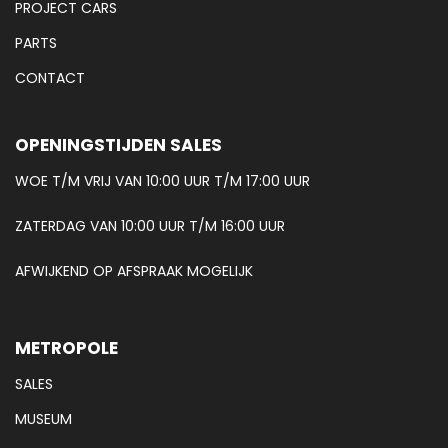
PROJECT CARS
PARTS
CONTACT
OPENINGSTIJDEN SALES
WOE T/M VRIJ VAN 10:00 UUR T/M 17:00 UUR
ZATERDAG VAN 10:00 UUR T/M 16:00 UUR
AFWIJKEND OP AFSPRAAK MOGELIJK
METROPOLE
SALES
MUSEUM