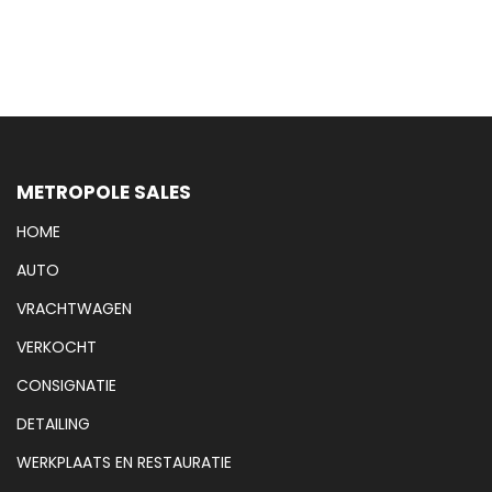
METROPOLE SALES
HOME
AUTO
VRACHTWAGEN
VERKOCHT
CONSIGNATIE
DETAILING
WERKPLAATS EN RESTAURATIE