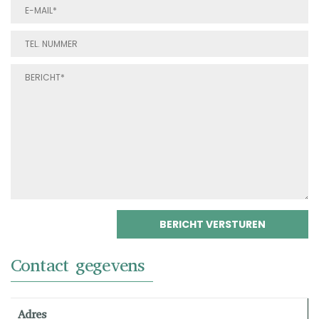
Contact gegevens
Adres