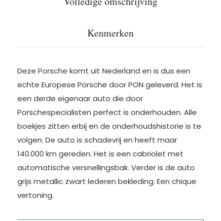
Volledige omschrijving
Kenmerken
Deze Porsche komt uit Nederland en is dus een
echte Europese Porsche door PON geleverd. Het is
een derde eigenaar auto die door
Porschespecialisten perfect is onderhouden. Alle
boekjes zitten erbij en de onderhoudshistorie is te
volgen. De auto is schadevrij en heeft maar
140.000 km gereden. Het is een cabriolet met
automatische versnellingsbak. Verder is de auto
grijs metallic zwart lederen bekleding. Een chique
vertoning.