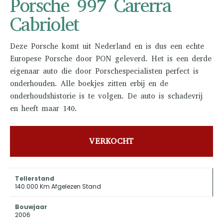
Porsche 997 Carerra
Cabriolet
Deze Porsche komt uit Nederland en is dus een echte
Europese Porsche door PON geleverd. Het is een derde
eigenaar auto die door Porschespecialisten perfect is
onderhouden. Alle boekjes zitten erbij en de
onderhoudshistorie is te volgen. De auto is schadevrij
en heeft maar 140.
VERKOCHT
Tellerstand
140.000 Km Afgelezen Stand
Bouwjaar
2006