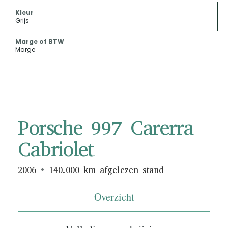
Kleur
Grijs
Marge of BTW
Marge
Porsche 997 Carerra
Cabriolet
2006
140.000 km afgelezen stand
Overzicht