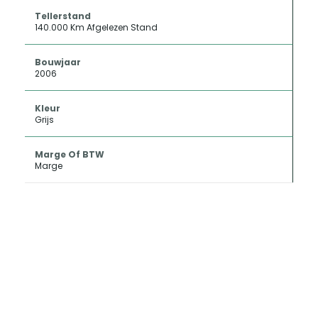
Tellerstand
140.000 Km Afgelezen Stand
Bouwjaar
2006
Kleur
Grijs
Marge Of BTW
Marge