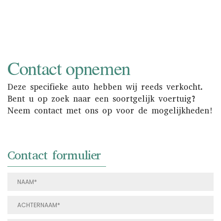
NAAR INKOOP
Contact opnemen
Deze specifieke auto hebben wij reeds verkocht.
Bent u op zoek naar een soortgelijk voertuig?
Neem contact met ons op voor de mogelijkheden!
Contact formulier