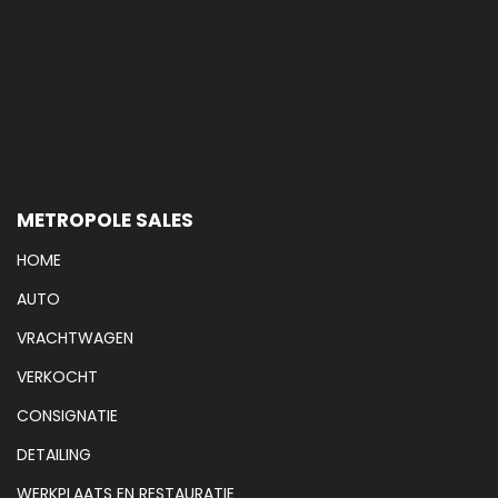
METROPOLE SALES
HOME
AUTO
VRACHTWAGEN
VERKOCHT
CONSIGNATIE
DETAILING
WERKPLAATS EN RESTAURATIE