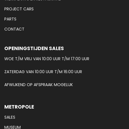
PROJECT CARS
PARTS
CONTACT
OPENINGSTIJDEN SALES
WOE T/M VRIJ VAN 10:00 UUR T/M 17:00 UUR
ZATERDAG VAN 10:00 UUR T/M 16:00 UUR
AFWIJKEND OP AFSPRAAK MOGELIJK
METROPOLE
SALES
MUSEUM