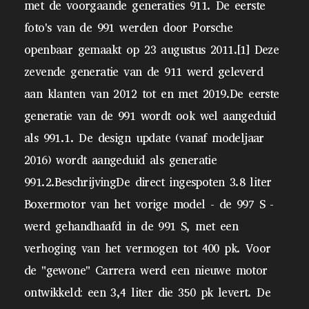
met de voorgaande generaties 911. De eerste
foto's van de 991 werden door Porsche
openbaar gemaakt op 23 augustus 2011.[1] Deze
zevende generatie van de 911 werd geleverd
aan klanten van 2012 tot en met 2019.De eerste
generatie van de 991 wordt ook wel aangeduid
als 991.1. De design update (vanaf modeljaar
2016) wordt aangeduid als generatie
991.2.BeschrijvingDe direct ingespoten 3.8 liter
Boxermotor van het vorige model - de 997 S -
werd gehandhaafd in de 991 S, met een
verhoging van het vermogen tot 400 pk. Voor
de "gewone" Carrera werd een nieuwe motor
ontwikkeld: een 3,4 liter die 350 pk levert. De