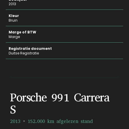
2013
Kleur
Bruin
Marge of BTW
Marge
Registratie document
Duitse Registratie
Porsche 991 Carrera
S
2013
152.000 km afgelezen stand