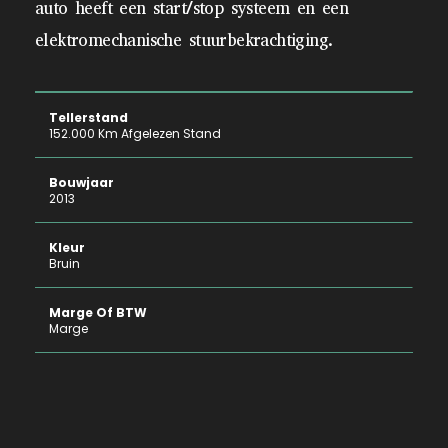
auto heeft een start/stop systeem en een
elektromechanische stuurbekrachtiging.
Tellerstand
152.000 Km Afgelezen Stand
Bouwjaar
2013
Kleur
Bruin
Marge Of BTW
Marge