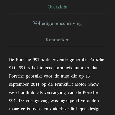
Overzicht
Volledige omschrijving
Kenmerken
De Porsche 991 is de zevende generatie Porsche
911. 991 is het interne productienummer dat
Porsche gebruikt voor de auto die op 15
september 2011 op de Frankfurt Motor Show
werd onthuld als vervanging van de Porsche
997. De vormgeving was ingrijpend veranderd,
maar er is toch een duidelijke link qua design