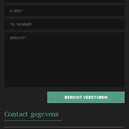
Contact gegevens