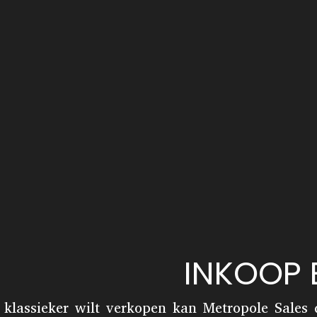
INKOOP
 klassieker wilt verkopen kan Metropole Sales