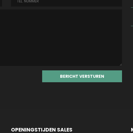
OPENINGSTIJDEN SALES