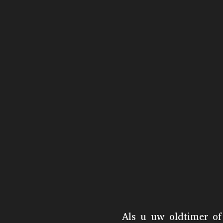
Als u uw oldtimer of