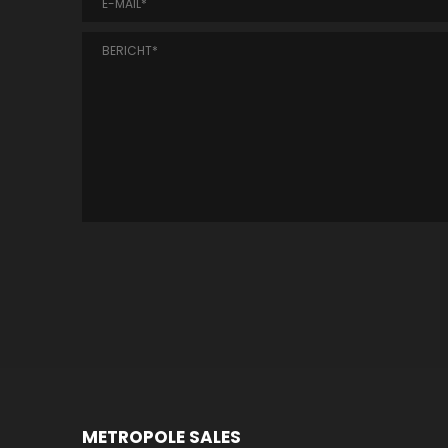
METROPOLE SALES