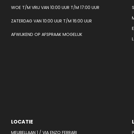
WOE T/M VRIJ VAN 10:00 UUR T/M 17:00 UUR
ZATERDAG VAN 10:00 UUR T/M 16:00 UUR
AFWIJKEND OP AFSPRAAK MOGELIJK
LOCATIE
MEUBELLAAN 1 / VIA ENZO FERRARI