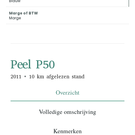
Blauw
Marge of BTW
Marge
Peel P50
2011
10 km afgelezen stand
Overzicht
Volledige omschrijving
Kenmerken