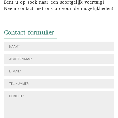
Bent u op zoek naar een soortgelijk voertuig?
Neem contact met ons op voor de mogelijkheden!
Contact formulier