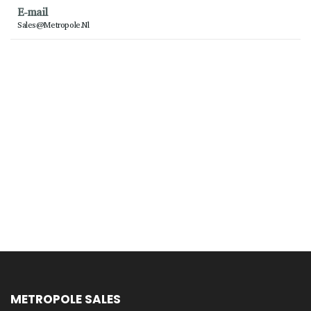
E-mail
Sales@metropole.nl
METROPOLE SALES