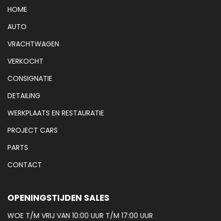
HOME
AUTO
VRACHTWAGEN
VERKOCHT
CONSIGNATIE
DETAILING
WERKPLAATS EN RESTAURATIE
PROJECT CARS
PARTS
CONTACT
OPENINGSTIJDEN SALES
WOE T/M VRIJ VAN 10:00 UUR T/M 17:00 UUR