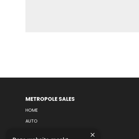
METROPOLE SALES
HOME
AUTO
VRACHTWAGEN
×