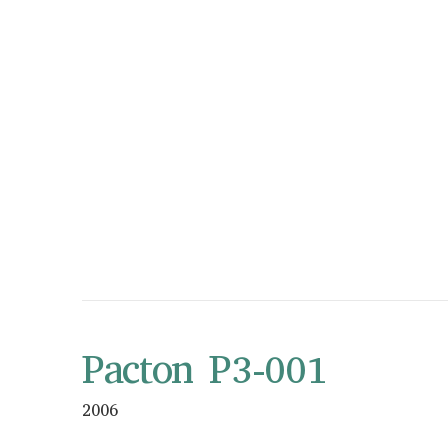
Pacton P3-001
2006