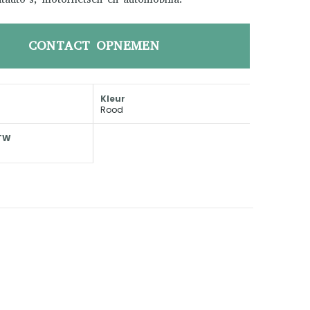
CONTACT OPNEMEN
Kleur
Rood
BTW