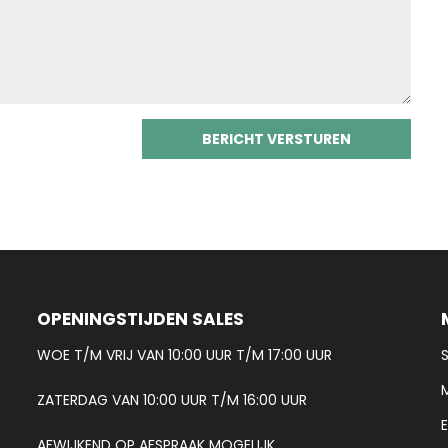
OPENINGSTIJDEN SALES
WOE T/M VRIJ VAN 10:00 UUR T/M 17:00 UUR
ZATERDAG VAN 10:00 UUR T/M 16:00 UUR
AFWIJKEND OP AFSPRAAK MOGELIJK