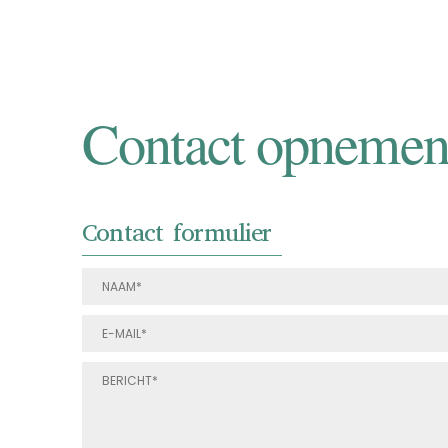
Contact opneme
Contact formulier