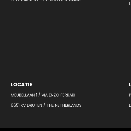
LOCATIE
MEUBELLAAN 1 / VIA ENZO FERRARI
6651 KV DRUTEN / THE NETHERLANDS