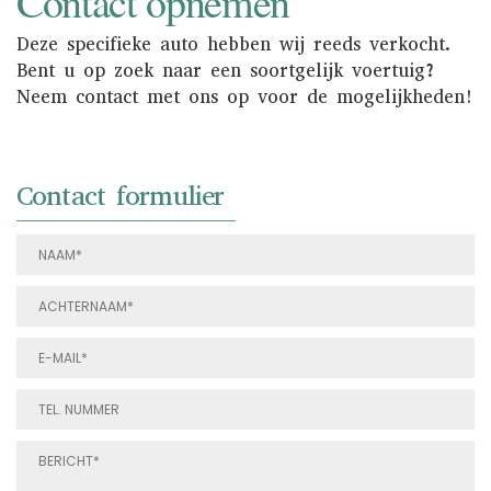
Contact opnemen
Deze specifieke auto hebben wij reeds verkocht.
Bent u op zoek naar een soortgelijk voertuig?
Neem contact met ons op voor de mogelijkheden!
Contact formulier