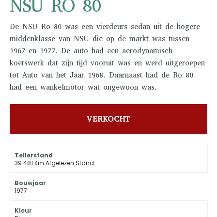
NSU RO 80
De NSU Ro 80 was een vierdeurs sedan uit de hogere
middenklasse van NSU die op de markt was tussen
1967 en 1977. De auto had een aerodynamisch
koetswerk dat zijn tijd vooruit was en werd uitgeroepen
tot Auto van het Jaar 1968. Daarnaast had de Ro 80
had een wankelmotor wat ongewoon was.
VERKOCHT
Tellerstand
39.481 Km Afgelezen Stand
Bouwjaar
1977
Kleur