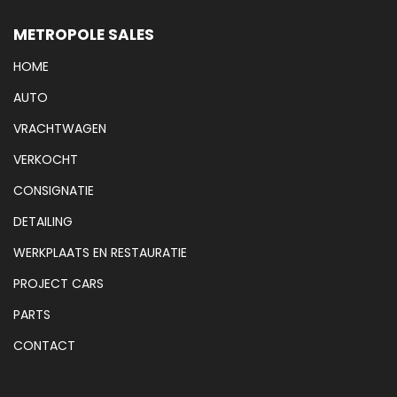
METROPOLE SALES
HOME
AUTO
VRACHTWAGEN
VERKOCHT
CONSIGNATIE
DETAILING
WERKPLAATS EN RESTAURATIE
PROJECT CARS
PARTS
CONTACT