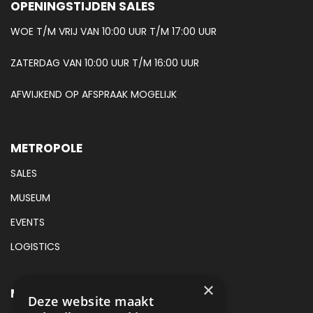
OPENINGSTIJDEN SALES
WOE T/M VRIJ VAN 10:00 UUR T/M 17:00 UUR
ZATERDAG VAN 10:00 UUR T/M 16:00 UUR
AFWIJKEND OP AFSPRAAK MOGELIJK
METROPOLE
SALES
MUSEUM
EVENTS
LOGISTICS
×
METROPOLE SALES CONTACT
Deze website maakt