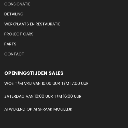
CONSIGNATIE
DETAILING
WERKPLAATS EN RESTAURATIE
PROJECT CARS
PARTS
CONTACT
OPENINGSTIJDEN SALES
WOE T/M VRIJ VAN 10:00 UUR T/M 17:00 UUR
ZATERDAG VAN 10:00 UUR T/M 16:00 UUR
AFWIJKEND OP AFSPRAAK MOGELIJK