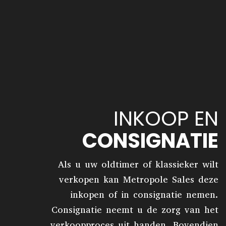
INKOOP EN
CONSIGNATIE
Als u uw oldtimer of klassieker wilt
verkopen kan Metropole Sales deze
inkopen of in consignatie nemen.
Consignatie neemt u de zorg van het
verkoopproces uit handen. Bovendien