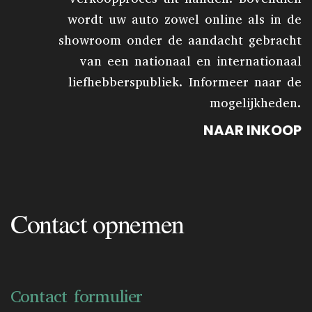
wordt uw auto zowel online als in de
showroom onder de aandacht gebracht
van een nationaal en internationaal
liefhebberspubliek. Informeer naar de
mogelijkheden.
NAAR INKOOP
Contact opnemen
Contact formulier