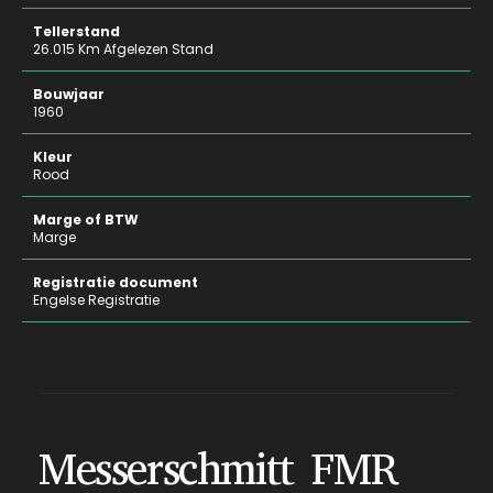
Tellerstand
26.015 Km Afgelezen Stand
Bouwjaar
1960
Kleur
Rood
Marge of BTW
Marge
Registratie document
Engelse Registratie
Messerschmitt FMR