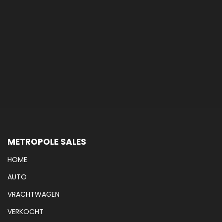
METROPOLE SALES
HOME
AUTO
VRACHTWAGEN
VERKOCHT